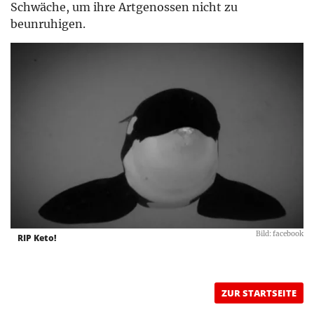
Schwäche, um ihre Artgenossen nicht zu
beunruhigen.
Bild: facebook
RIP Keto!
ZUR STARTSEITE