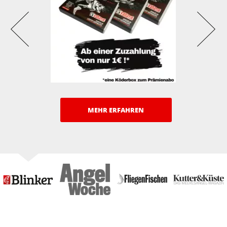
MEHR ERFAHREN