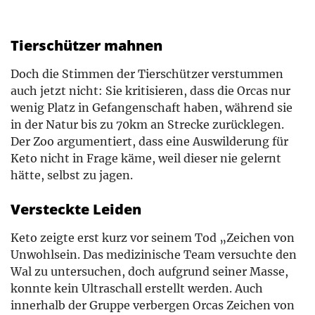
Tierschützer mahnen
Doch die Stimmen der Tierschützer verstummen
auch jetzt nicht: Sie kritisieren, dass die Orcas nur
wenig Platz in Gefangenschaft haben, während sie
in der Natur bis zu 70km an Strecke zurücklegen.
Der Zoo argumentiert, dass eine Auswilderung für
Keto nicht in Frage käme, weil dieser nie gelernt
hätte, selbst zu jagen.
Versteckte Leiden
Keto zeigte erst kurz vor seinem Tod „Zeichen von
Unwohlsein. Das medizinische Team versuchte den
Wal zu untersuchen, doch aufgrund seiner Masse,
konnte kein Ultraschall erstellt werden. Auch
innerhalb der Gruppe verbergen Orcas Zeichen von