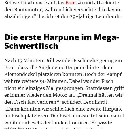
Schwertfisch raste auf das
Boot
zu und attackierte
den Bootsmotor, während ich versuchte ihn davon
abzubringen“, berichtet der 29-jährige Leonhardt.
Die erste Harpune im Mega-
Schwertfisch
Nach 15 Minuten Drill war der Fisch nahe genug am
Boot, dass die Angler eine Harpune hinter dem
Kiemendeckel platzieren konnten. Doch der Kampf
währte weitere 90 Minuten. Dabei war der Fisch
nicht ein einziges Mal gesprungen. Stattdessen griff
er immer wieder den Motor an. „Dreimal hätten wir
den Fisch fast verloren“, schildert Leonhardt.
„Dann konnten wir schließlich eine zweite Harpune
im Fisch platzieren. Der Fisch musste tot sein, damit
wir ihn unbeschadet landen konnten. Er
passte