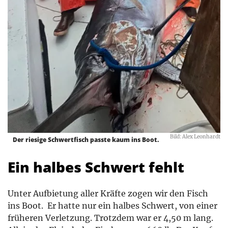
Bild: Alex Leonhardt
Der riesige Schwertfisch passte kaum ins Boot.
Ein halbes Schwert fehlt
Unter Aufbietung aller Kräfte zogen wir den Fisch
ins Boot. Er hatte nur ein halbes Schwert, von einer
früheren Verletzung. Trotzdem war er 4,50 m lang.