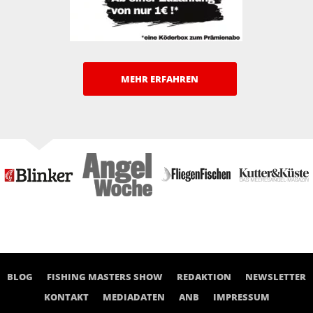
MEHR ERFAHREN
BLOG
FISHING MASTERS SHOW
REDAKTION
NEWSLETTER
KONTAKT
MEDIADATEN
ANB
IMPRESSUM