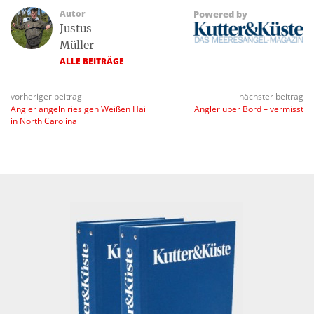
Autor
Powered by
Justus
Müller
ALLE BEITRÄGE
vorheriger beitrag
nächster beitrag
Angler angeln riesigen Weißen Hai
Angler über Bord – vermisst
in North Carolina