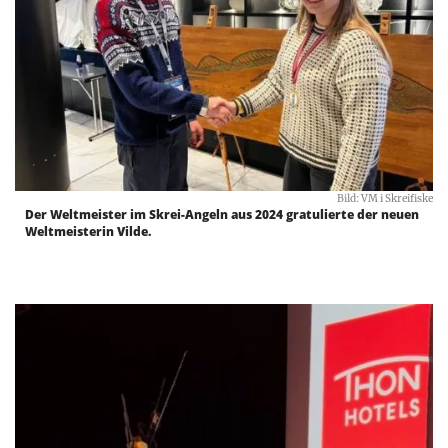
Bild: VM i Skreifiske
Der Weltmeister im Skrei-Angeln aus 2024 gratulierte der neuen
Weltmeisterin Vilde.