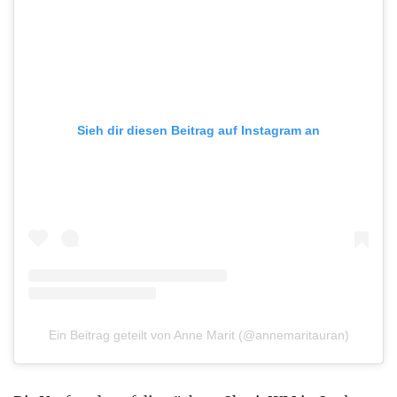
Sieh dir diesen Beitrag auf Instagram an
Ein Beitrag geteilt von Anne Marit (@annemaritauran)