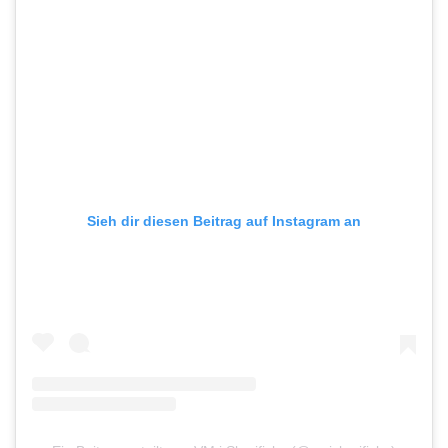
Sieh dir diesen Beitrag auf Instagram an