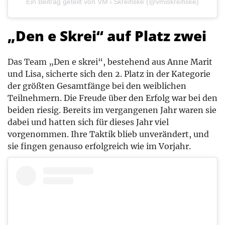
Ein Beitrag geteilt von VM i Skreifiske (@vmiskreifiske)
„Den e Skrei“ auf Platz zwei
Das Team „Den e skrei“, bestehend aus Anne Marit
und Lisa, sicherte sich den 2. Platz in der Kategorie
der größten Gesamtfänge bei den weiblichen
Teilnehmern. Die Freude über den Erfolg war bei den
beiden riesig. Bereits im vergangenen Jahr waren sie
dabei und hatten sich für dieses Jahr viel
vorgenommen. Ihre Taktik blieb unverändert, und
sie fingen genauso erfolgreich wie im Vorjahr.