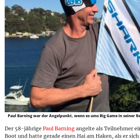
Paul Barning war der Angelpunkt, wenn es ums Big Game in seiner Re
Der 58-jährige
Paul Barning
angelte als Teilnehmer e
Boot und hatte gerade einen Hai am Haken, als er sich