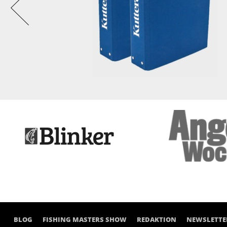
BLOG
FISHING MASTERS SHOW
REDAKTION
NEWSLETTE