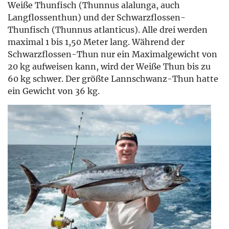
Weiße Thunfisch (Thunnus alalunga, auch
Langflossenthun) und der Schwarzflossen-
Thunfisch (Thunnus atlanticus). Alle drei werden
maximal 1 bis 1,50 Meter lang. Während der
Schwarzflossen-Thun nur ein Maximalgewicht von
20 kg aufweisen kann, wird der Weiße Thun bis zu
60 kg schwer. Der größte Lannschwanz-Thun hatte
ein Gewicht von 36 kg.