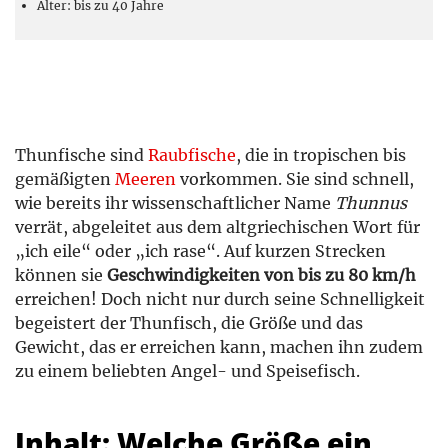
Alter: bis zu 40 Jahre
Thunfische sind
Raubfische
, die in tropischen bis
gemäßigten
Meeren
vorkommen. Sie sind schnell,
wie bereits ihr wissenschaftlicher Name
Thunnus
verrät, abgeleitet aus dem altgriechischen Wort für
„ich eile“ oder „ich rase“. Auf kurzen Strecken
können sie
Geschwindigkeiten von bis zu 80 km/h
erreichen! Doch nicht nur durch seine Schnelligkeit
begeistert der Thunfisch, die Größe und das
Gewicht, das er erreichen kann, machen ihn zudem
zu einem beliebten Angel- und Speisefisch.
Inhalt: Welche Größe ein