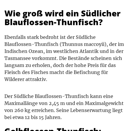
Wie groß wird ein Südlicher
Blauflossen-Thunfisch?
Ebenfalls stark bedroht ist der Südliche
Blauflossen-Thunfisch (Thunnus maccoyii), der im
Indischen Ozean, im westlichen Atlantik und in der
Tasmansee vorkommt. Die Bestände scheinen sich
langsam zu erholen, doch der hohe Preis für das
Fleisch des Fisches macht die Befischung für
Wilderer attraktiv.
Der Südliche Blauflossen-Thunfisch kann eine
Maximallänge von 2,45 m und ein Maximalgewicht
von 260 kg erreichen. Seine Lebenserwartung liegt
bei etwa 12 bis 15 Jahren.