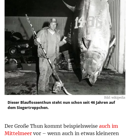
Bild: wikipedia
Dieser Blauflossenthun steht nun schon seit 46 Jahren auf
dem Siegertreppchen.
Der Große Thun kommt beispielsweise
auch im
Mittelmeer
vor – wenn auch in etwas kleineren