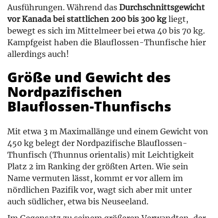
Ausführungen. Während das
Durchschnittsgewicht
vor Kanada bei stattlichen 200 bis 300 kg
liegt,
bewegt es sich im Mittelmeer bei etwa 40 bis 70 kg.
Kampfgeist haben die Blauflossen-Thunfische hier
allerdings auch!
Größe und Gewicht des
Nordpazifischen
Blauflossen-Thunfischs
Mit etwa 3 m Maximallänge und einem Gewicht von
450 kg belegt der Nordpazifische Blauflossen-
Thunfisch (Thunnus orientalis) mit Leichtigkeit
Platz 2 im Ranking der größten Arten. Wie sein
Name vermuten lässt, kommt er vor allem im
nördlichen Pazifik vor, wagt sich aber mit unter
auch südlicher, etwa bis Neuseeland.