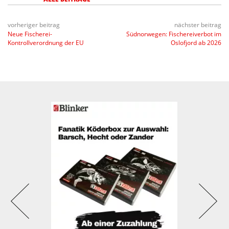
vorheriger beitrag
nächster beitrag
Neue Fischerei-
Südnorwegen: Fischereiverbot im
Kontrollverordnung der EU
Oslofjord ab 2026