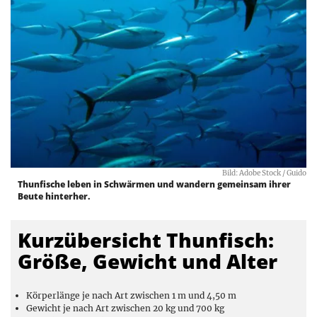
Bild: Adobe Stock / Guido
Thunfische leben in Schwärmen und wandern gemeinsam ihrer
Beute hinterher.
Kurzübersicht Thunfisch:
Größe, Gewicht und Alter
Körperlänge je nach Art zwischen 1 m und 4,50 m
Gewicht je nach Art zwischen 20 kg und 700 kg