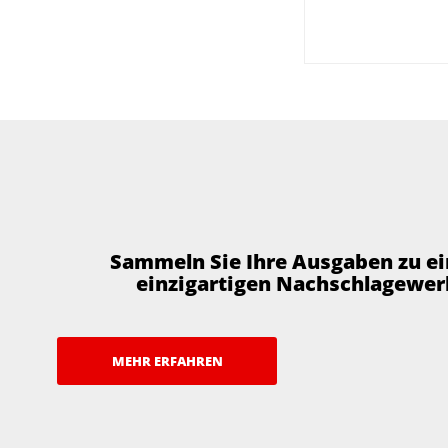
Sammeln Sie Ihre Ausgaben zu e
einzigartigen Nachschlagewer
MEHR ERFAHREN