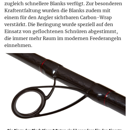
zugleich schnellere Blanks verfügt. Zur besonderen
Kraftentfaltung wurden die Blanks zudem mit
einem für den Angler sichtbaren Carbon-Wrap
verstärkt. Die Beringung wurde speziell auf den
Einsatz von geflochtenen Schnüren abgestimmt,
die immer mehr Raum im modernen Feederangeln
einnehmen.