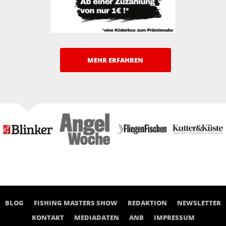
MEHR ERFAHREN
BLOG
FISHING MASTERS SHOW
REDAKTION
NEWSLETTER
KONTAKT
MEDIADATEN
ANB
IMPRESSUM