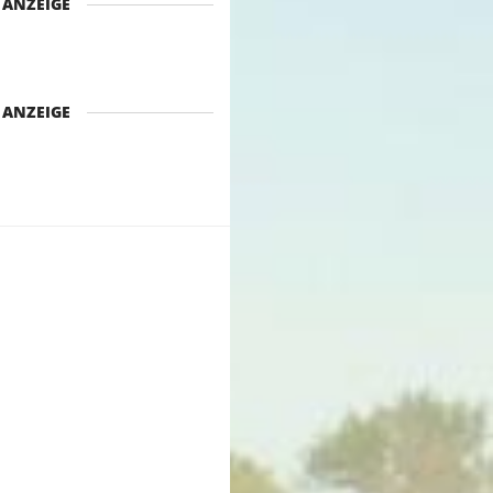
ANZEIGE
ANZEIGE