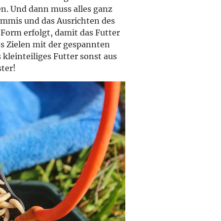
en. Und dann muss alles ganz
Gummis und das Ausrichten des
Form erfolgt, damit das Futter
s Zielen mit der gespannten
 kleinteiliges Futter sonst aus
ter!