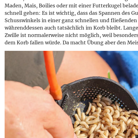
Maden, Mais, Boilies oder mit einer Futterkugel belad
schnell gehen: Es ist wichtig, dass das Spannen des 
Schusswinkels in einer ganz schnellen und fließenden 
währenddessen auch tatsächlich im Korb bleibt. Lange
Zwille ist normalerweise nicht möglich, weil besonders
dem Korb fallen würde. Da macht Übung aber den Meis