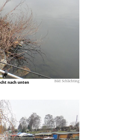
Bild: Schlichting
recht nach unten