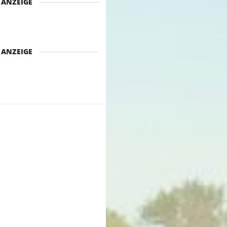
ANZEIGE
ANZEIGE