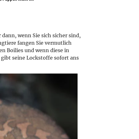
 dann, wenn Sie sich sicher sind,
ngtiere fangen Sie vermutlich
n Boilies und wenn diese in
gibt seine Lockstoffe sofort ans