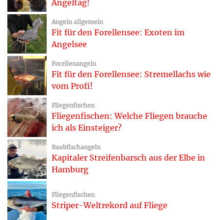
Angeltag!
Angeln allgemein
Fit für den Forellensee: Exoten im
Angelsee
Forellenangeln
Fit für den Forellensee: Stremellachs wie
vom Profi!
Fliegenfischen
Fliegenfischen: Welche Fliegen brauche
ich als Einsteiger?
Raubfischangeln
Kapitaler Streifenbarsch aus der Elbe in
Hamburg
Fliegenfischen
Striper-Weltrekord auf Fliege