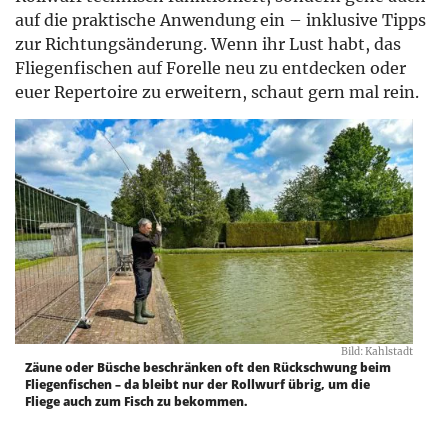
auf die praktische Anwendung ein – inklusive Tipps
zur Richtungsänderung. Wenn ihr Lust habt, das
Fliegenfischen auf Forelle neu zu entdecken oder
euer Repertoire zu erweitern, schaut gern mal rein.
Bild: Kahlstadt
Zäune oder Büsche beschränken oft den Rückschwung beim
Fliegenfischen – da bleibt nur der Rollwurf übrig, um die
Fliege auch zum Fisch zu bekommen.