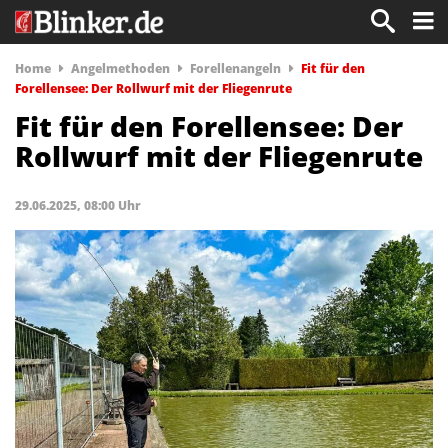
Home
Angelmethoden
Forellenangeln
Fit für den
Forellensee: Der Rollwurf mit der Fliegenrute
Fit für den Forellensee: Der
Rollwurf mit der Fliegenrute
29.06.2025, 08:00 Uhr