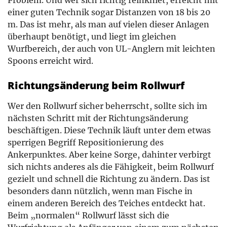
einer guten Technik sogar Distanzen von 18 bis 20
m. Das ist mehr, als man auf vielen dieser Anlagen
überhaupt benötigt, und liegt im gleichen
Wurfbereich, der auch von UL-Anglern mit leichten
Spoons erreicht wird.
Richtungsänderung beim Rollwurf
Wer den Rollwurf sicher beherrscht, sollte sich im
nächsten Schritt mit der Richtungsänderung
beschäftigen. Diese Technik läuft unter dem etwas
sperrigen Begriff Repositionierung des
Ankerpunktes. Aber keine Sorge, dahinter verbirgt
sich nichts anderes als die Fähigkeit, beim Rollwurf
gezielt und schnell die Richtung zu ändern. Das ist
besonders dann nützlich, wenn man Fische in
einem anderen Bereich des Teiches entdeckt hat.
Beim „normalen“ Rollwurf lässt sich die