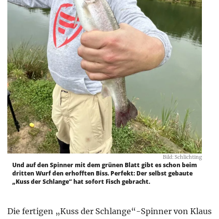
Bild: Schlichting
Und auf den Spinner mit dem grünen Blatt gibt es schon beim
dritten Wurf den erhofften Biss. Perfekt: Der selbst gebaute
„Kuss der Schlange“ hat sofort Fisch gebracht.
Die fertigen „Kuss der Schlange“-­Spinner von Klaus