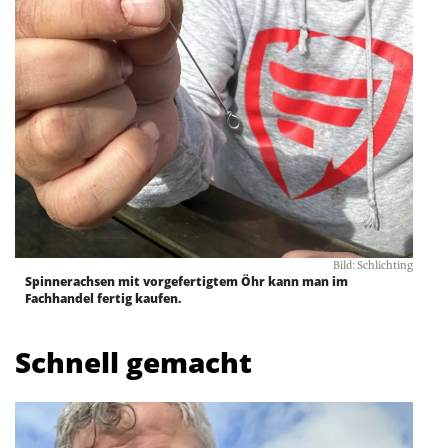
Bild: Schlichting
Spinnerachsen mit vorgefertigtem Öhr kann man im
Fachhandel fertig kaufen.
Schnell gemacht