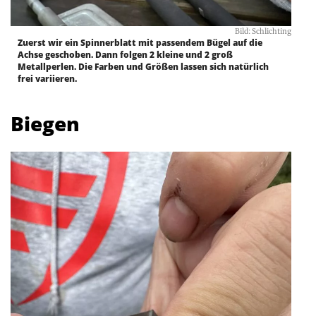
Bild: Schlichting
Zuerst wir ein Spinnerblatt mit passendem Bügel auf die
Achse geschoben. Dann folgen 2 kleine und 2 groß
Metallperlen. Die Farben und Größen lassen sich natürlich
frei variieren.
Biegen