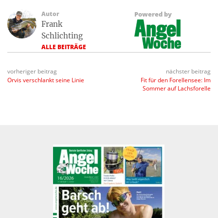
Autor
Powered by
Frank
Schlichting
ALLE BEITRÄGE
vorheriger beitrag
nächster beitrag
Orvis verschlankt seine Linie
Fit für den Forellensee: Im
Sommer auf Lachsforelle