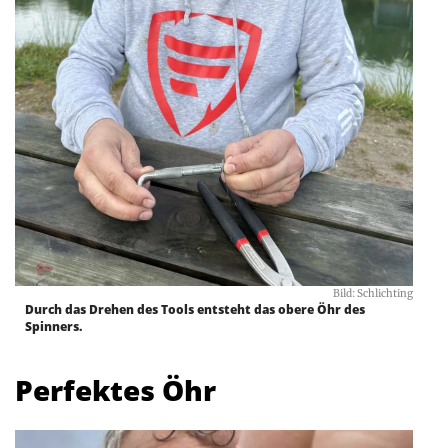
Bild: Schlichting
Durch das Drehen des Tools entsteht das obere Öhr des
Spinners.
Perfektes Öhr