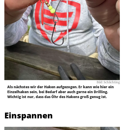
Bild: Schlichting
Als nächstes wir der Haken aufgezogen. Er kann wie hier ein
Einzelhaken sein, bei Bedarf aber auch gerne ein Drilling.
Wichtig ist nur, dass das Öhr des Hakens groß genug ist.
Einspannen