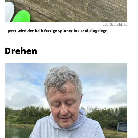
Bild: Schlichting
Jetzt wird der halb fertige Spinner ins Tool eingelegt.
Drehen