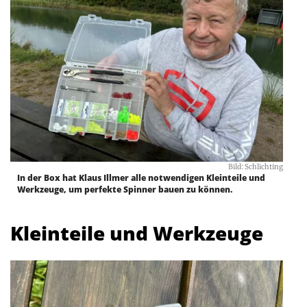
Bild: Schlichting
In der Box hat Klaus Illmer alle notwendigen Kleinteile und
Werkzeuge, um perfekte Spinner bauen zu können.
Kleinteile und Werkzeuge