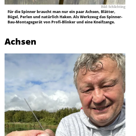
Bild: Schlichting
Für die Spinner braucht man nur ein paar Achsen, Blätter,
Bügel, Perlen und natürlich Haken. Als Werkzeug das Spinner-
Bau-Montagegerät von Profi-Blinker und eine Kneifzange.
Achsen