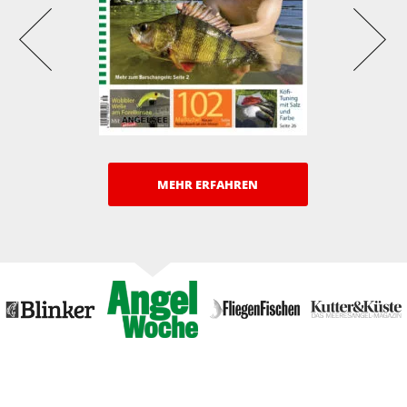
MEHR ERFAHREN