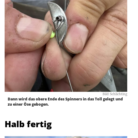
Bild: Schlichting
Dann wird das obere Ende des Spinners in das Toll gelegt und
zu einer Öse gebogen.
Halb fertig