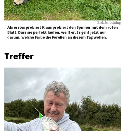
Bild: Schlichting
Als erstes probiert Klaus probiert den Spinner mit dem roten
Blatt. Dass sie perfekt laufen, weiß er. Es geht jetzt nur
darum, welche Farbe die Forellen an diesem Tag wollen.
Treffer