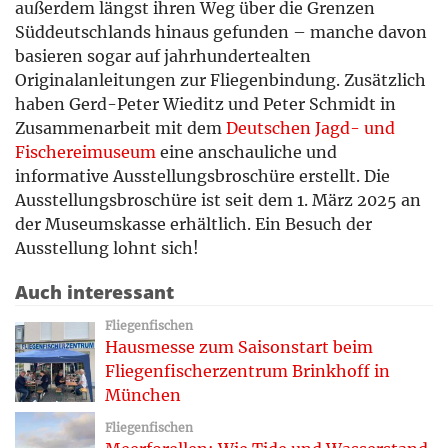
außerdem längst ihren Weg über die Grenzen
Süddeutschlands hinaus gefunden – manche davon
basieren sogar auf jahrhundertealten
Originalanleitungen zur Fliegenbindung. Zusätzlich
haben Gerd-Peter Wieditz und Peter Schmidt in
Zusammenarbeit mit dem
Deutschen Jagd- und
Fischereimuseum
eine anschauliche und
informative Ausstellungsbroschüre erstellt. Die
Ausstellungsbroschüre ist seit dem 1. März 2025 an
der Museumskasse erhältlich. Ein Besuch der
Ausstellung lohnt sich!
Auch interessant
Fliegenfischen
Hausmesse zum Saisonstart beim
Fliegenfischerzentrum Brinkhoff in
München
Fliegenfischen