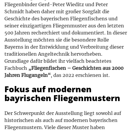
Fliegenbinder Gerd-Peter Wieditz und Peter
Schmidt haben daher mit großer Sorgfalt die
Geschichte des bayerischen Fliegenfischens und
seiner einzigartigen Fliegenmuster aus den letzten
500 Jahren recherchiert und dokumentiert. In dieser
Ausstellung möchten sie die besondere Rolle
Bayerns in der Entwicklung und Verbreitung dieser
traditionellen Angeltechnik hervorheben.
Grundlage dafür bildet ihr vielfach beachtetes
Fachbuch
„Fliegenfischen – Geschichten aus 2000
Jahren Flugangeln“
, das 2022 erschienen ist.
Fokus auf modernen
bayrischen Fliegenmustern
Der Schwerpunkt der Ausstellung liegt sowohl auf
historischen als auch auf modernen bayerischen
Fliegenmustern. Viele dieser Muster haben