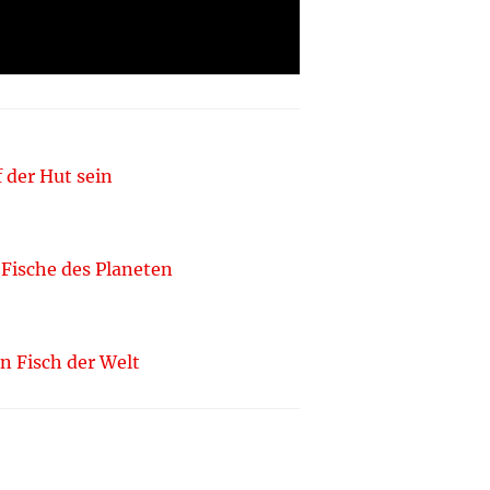
 der Hut sein
 Fische des Planeten
n Fisch der Welt