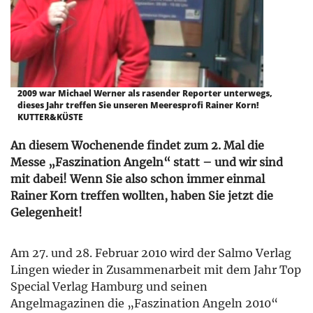
2009 war Michael Werner als rasender Reporter unterwegs,
dieses Jahr treffen Sie unseren Meeresprofi Rainer Korn!
KUTTER&KÜSTE
An diesem Wochenende findet zum 2. Mal die
Messe „Faszination Angeln“ statt – und wir sind
mit dabei! Wenn Sie also schon immer einmal
Rainer Korn treffen wollten, haben Sie jetzt die
Gelegenheit!
Am 27. und 28. Februar 2010 wird der Salmo Verlag
Lingen wieder in Zusammenarbeit mit dem Jahr Top
Special Verlag Hamburg und seinen
Angelmagazinen die „Faszination Angeln 2010“