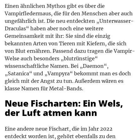
Einen ähnlichen Mythos gibt es über die
Vampirfledermaus, die für den Menschen aber auch
ungefährlich ist. Die neu entdeckten „Unterwasser-
Draculas“ haben aber noch eine weitere
Gemeinsamkeit mit ihr: Sie sind die einzig
bekannten Arten von Tieren mit Kiefern, die sich
von Blut ernähren. Passend dazu tragen die Vampir-
Welse auch besonders „blutrünstige“
wissenschaftliche Namen. Bei „Daemon“,
„Satanica“ und „Vampyra“ bekommt man es doch
gleich mit der Angst zu tun. Außerdem wären es
klasse Namen für Metal-Bands.
Neue Fischarten: Ein Wels,
der Luft atmen kann
Eine andere neue Fischart, die im Jahr 2022
entdeckt worden ist, gehört ebenfalls zu den