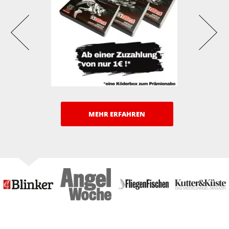
MEHR ERFAHREN