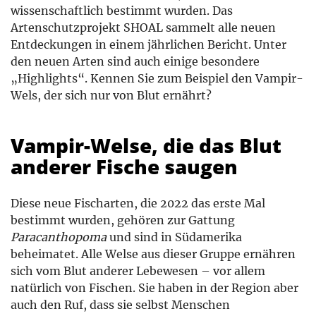
wissenschaftlich bestimmt wurden. Das
Artenschutzprojekt SHOAL sammelt alle neuen
Entdeckungen in einem jährlichen Bericht. Unter
den neuen Arten sind auch einige besondere
„Highlights“. Kennen Sie zum Beispiel den Vampir-
Wels, der sich nur von Blut ernährt?
Vampir-Welse, die das Blut
anderer Fische saugen
Diese neue Fischarten, die 2022 das erste Mal
bestimmt wurden, gehören zur Gattung
Paracanthopoma
und sind in Südamerika
beheimatet. Alle Welse aus dieser Gruppe ernähren
sich vom Blut anderer Lebewesen – vor allem
natürlich von Fischen. Sie haben in der Region aber
auch den Ruf, dass sie selbst Menschen