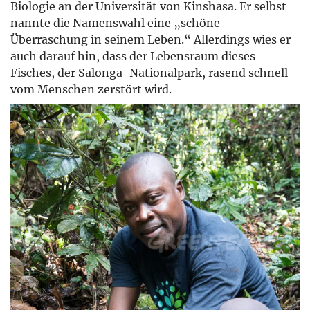
Biologie an der Universität von Kinshasa. Er selbst
nannte die Namenswahl eine „schöne
Überraschung in seinem Leben.“ Allerdings wies er
auch darauf hin, dass der Lebensraum dieses
Fisches, der Salonga-Nationalpark, rasend schnell
vom Menschen zerstört wird.