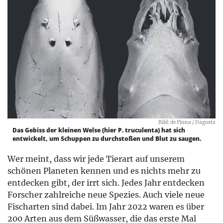
Bild: de Pinna / Dagosta
Das Gebiss der kleinen Welse (hier P. truculenta) hat sich
entwickelt, um Schuppen zu durchstoßen und Blut zu saugen.
Wer meint, dass wir jede Tierart auf unserem
schönen Planeten kennen und es nichts mehr zu
entdecken gibt, der irrt sich. Jedes Jahr entdecken
Forscher zahlreiche neue Spezies. Auch viele neue
Fischarten sind dabei. Im Jahr 2022 waren es über
200 Arten aus dem Süßwasser, die das erste Mal