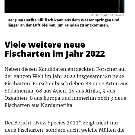
Bild: Heinz Arno Drawert
Der Juan Deriba Killifisch kann aus dem Wasser springen und
länger an der Luft bleiben, um Feinden zu entkommen.
Viele weitere neue
Fischarten im Jahr 2022
Neben diesen Kandidaten entdeckten Forscher auf
der ganzen Welt im Jahr 2022 insgesamt 201 neue
Fischarten. Forscher beschrieben 88 neue Arten aus
Südamerika, 68 aus Asien, 25 aus Afrika, 9 aus
Ozeanien, 8 aus Europa und immerhin noch 3 neue
Fischarten aus Nordamerika.
Der Bericht „New Species 2022“ zeigt nicht nur
neue Fischarten, sondern auch, welche Mühen die