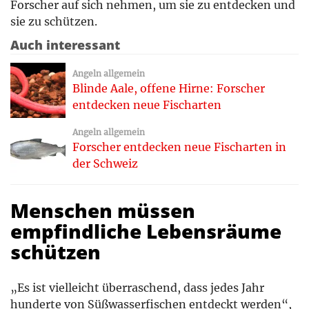
Forscher auf sich nehmen, um sie zu entdecken und
sie zu schützen.
Auch interessant
Angeln allgemein
Blinde Aale, offene Hirne: Forscher
entdecken neue Fischarten
Angeln allgemein
Forscher entdecken neue Fischarten in
der Schweiz
Menschen müssen
empfindliche Lebensräume
schützen
„Es ist vielleicht überraschend, dass jedes Jahr
hunderte von Süßwasserfischen entdeckt werden“,