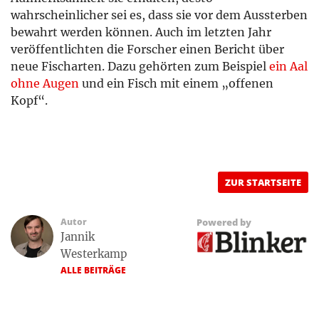
wahrscheinlicher sei es, dass sie vor dem Aussterben
bewahrt werden können. Auch im letzten Jahr
veröffentlichten die Forscher einen Bericht über
neue Fischarten. Dazu gehörten zum Beispiel
ein Aal
ohne Augen
und ein Fisch mit einem „offenen
Kopf“.
ZUR STARTSEITE
Autor
Powered by
Jannik
Westerkamp
ALLE BEITRÄGE