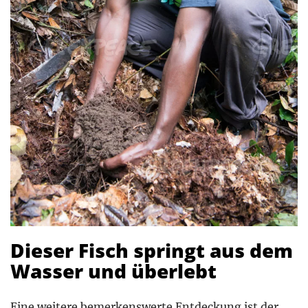
Dieser Fisch springt aus dem
Wasser und überlebt
Eine weitere bemerkenswerte Entdeckung ist der