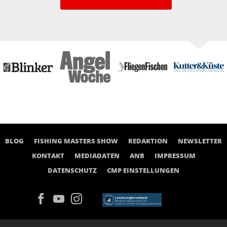
BLOG
FISHING MASTERS SHOW
REDAKTION
NEWSLETTER
KONTAKT
MEDIADATEN
ANB
IMPRESSUM
DATENSCHUTZ
CMP EINSTELLUNGEN