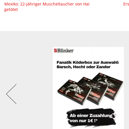
Mexiko: 22-jähriger Muscheltaucher von Hai
Er
getötet