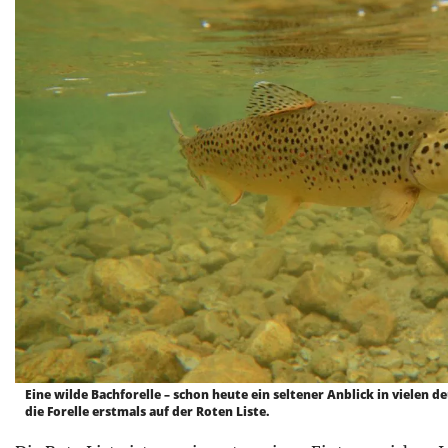
Eine wilde Bachforelle – schon heute ein seltener Anblick in vielen 
die Forelle erstmals auf der Roten Liste.