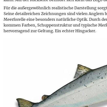
Für die außergewöhnlich realistische Darstellung sorg
Seine detailreichen Zeichnungen sind vielen Anglern 
Meerforelle eine besonders natürliche Optik. Durch 
kommen Farben, Schuppenstruktur und typische Merk
hervorragend zur Geltung. Ein echter Hingucker.