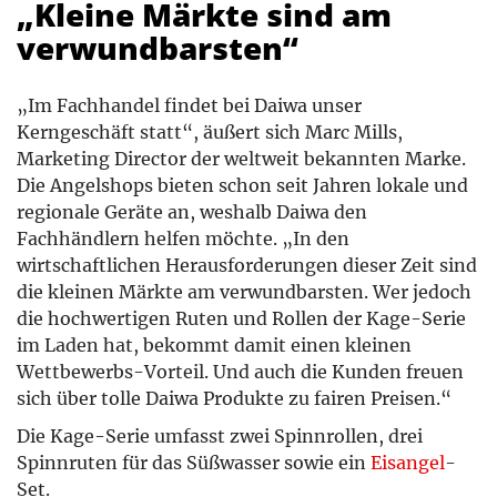
„Kleine Märkte sind am
verwundbarsten“
„Im Fachhandel findet bei Daiwa unser
Kerngeschäft statt“, äußert sich Marc Mills,
Marketing Director der weltweit bekannten Marke.
Die Angelshops bieten schon seit Jahren lokale und
regionale Geräte an, weshalb Daiwa den
Fachhändlern helfen möchte. „In den
wirtschaftlichen Herausforderungen dieser Zeit sind
die kleinen Märkte am verwundbarsten. Wer jedoch
die hochwertigen Ruten und Rollen der Kage-Serie
im Laden hat, bekommt damit einen kleinen
Wettbewerbs-Vorteil. Und auch die Kunden freuen
sich über tolle Daiwa Produkte zu fairen Preisen.“
Die Kage-Serie umfasst zwei Spinnrollen, drei
Spinnruten für das Süßwasser sowie ein
Eisangel
-
Set.