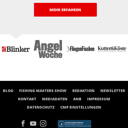
MEHR ERFAHREN
BLOG
FISHING MASTERS SHOW
REDAKTION
NEWSLETTER
KONTAKT
MEDIADATEN
ANB
IMPRESSUM
DATENSCHUTZ
CMP EINSTELLUNGEN