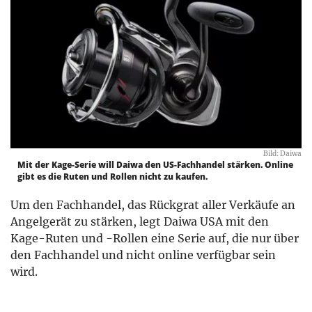
Bild: Daiwa
Mit der Kage-Serie will Daiwa den US-Fachhandel stärken. Online
gibt es die Ruten und Rollen nicht zu kaufen.
Um den Fachhandel, das Rückgrat aller Verkäufe an
Angelgerät zu stärken, legt Daiwa USA mit den
Kage-Ruten und -Rollen eine Serie auf, die nur über
den Fachhandel und nicht online verfügbar sein
wird.