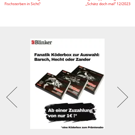
Fischsterben in Sicht?
„Schätz doch mal“ 12/2023