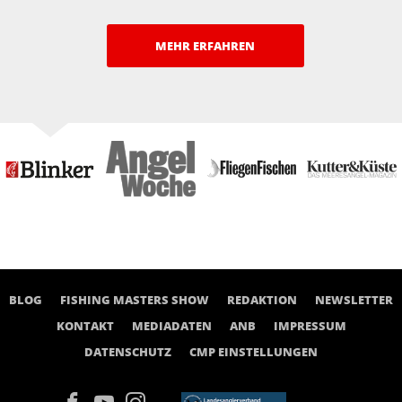
MEHR ERFAHREN
BLOG
FISHING MASTERS SHOW
REDAKTION
NEWSLETTER
KONTAKT
MEDIADATEN
ANB
IMPRESSUM
DATENSCHUTZ
CMP EINSTELLUNGEN