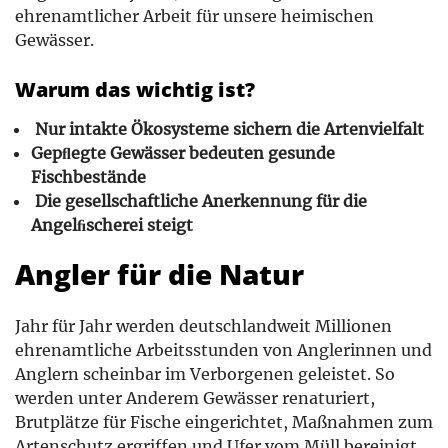
ehrenamtlicher Arbeit für unsere heimischen
Gewässer.
Warum das wichtig ist?
Nur intakte Ökosysteme sichern die Artenvielfalt
Gepﬂegte Gewässer bedeuten gesunde
Fischbestände
Die gesellschaftliche Anerkennung für die
Angelﬁscherei steigt
Angler für die Natur
Jahr für Jahr werden deutschlandweit Millionen
ehrenamtliche Arbeitsstunden von Anglerinnen und
Anglern scheinbar im Verborgenen geleistet. So
werden unter Anderem Gewässer renaturiert,
Brutplätze für Fische eingerichtet, Maßnahmen zum
Artenschutz ergriffen und Ufer vom Müll bereinigt.