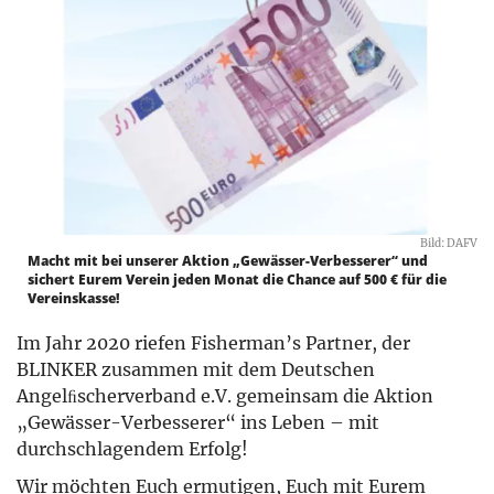
Bild: DAFV
Macht mit bei unserer Aktion „Gewässer-Verbesserer“ und
sichert Eurem Verein jeden Monat die Chance auf 500 € für die
Vereinskasse!
Im Jahr 2020 riefen Fisherman’s Partner, der
BLINKER zusammen mit dem Deutschen
Angelﬁscherverband e.V. gemeinsam die Aktion
„Gewässer-Verbesserer“ ins Leben – mit
durchschlagendem Erfolg!
Wir möchten Euch ermutigen, Euch mit Eurem