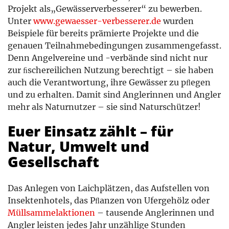
Projekt als„Gewässerverbesserer“ zu bewerben.
Unter
www.gewaesser-verbesserer.de
wurden
Beispiele für bereits prämierte Projekte und die
genauen Teilnahmebedingungen zusammengefasst.
Denn Angelvereine und -verbände sind nicht nur
zur ﬁschereilichen Nutzung berechtigt – sie haben
auch die Verantwortung, ihre Gewässer zu pﬂegen
und zu erhalten. Damit sind Anglerinnen und Angler
mehr als Naturnutzer – sie sind Naturschützer!
Euer Einsatz zählt – für
Natur, Umwelt und
Gesellschaft
Das Anlegen von Laichplätzen, das Aufstellen von
Insektenhotels, das Pﬂanzen von Ufergehölz oder
Müllsammelaktionen
– tausende Anglerinnen und
Angler leisten jedes Jahr unzählige Stunden