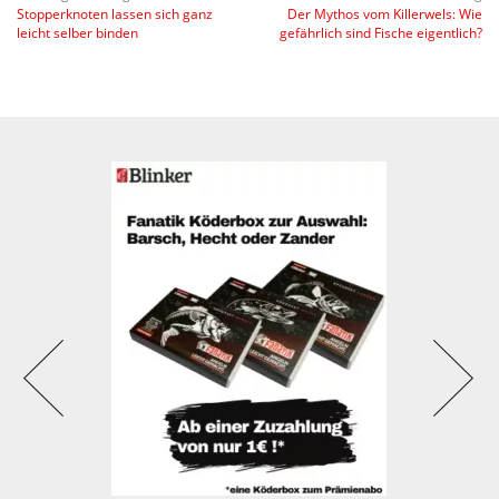
Stopperknoten lassen sich ganz
Der Mythos vom Killerwels: Wie
leicht selber binden
gefährlich sind Fische eigentlich?