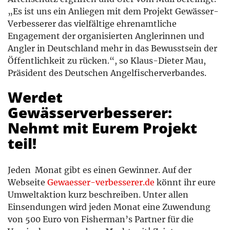
„Es ist uns ein Anliegen mit dem Projekt Gewässer-
Verbesserer das vielfältige ehrenamtliche
Engagement der organisierten Anglerinnen und
Angler in Deutschland mehr in das Bewusstsein der
Öffentlichkeit zu rücken.“, so Klaus-Dieter Mau,
Präsident des Deutschen Angelfischerverbandes.
Werdet
Gewässerverbesserer:
Nehmt mit Eurem Projekt
teil!
Jeden Monat gibt es einen Gewinner. Auf der
Webseite
Gewaesser-verbesserer.de
könnt ihr eure
Umweltaktion kurz beschreiben. Unter allen
Einsendungen wird jeden Monat eine Zuwendung
von 500 Euro von Fisherman’s Partner für die