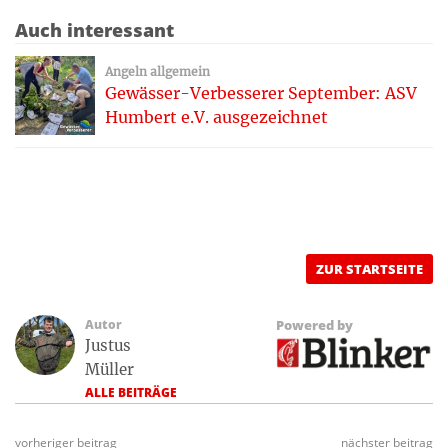
Auch interessant
Angeln allgemein
Gewässer-Verbesserer September: ASV
Humbert e.V. ausgezeichnet
ZUR STARTSEITE
Autor
Powered by
Justus
Müller
ALLE BEITRÄGE
vorheriger beitrag
nächster beitrag