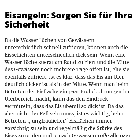
Eisangeln: Sorgen Sie für Ihre
Sicherheit
Da die Wasserflächen von Gewässern
unterschiedlich schnell zufrieren, können auch die
Eisschichten unterschiedlich dick sein. Wenn eine
Wasserfläche zuerst am Rand zufriert und die Mitte
des Gewässers noch mehrere Tage offen ist, ehe sie
ebenfalls zufriert, ist es klar, dass das Eis am Ufer
deutlich dicker ist als in der Mitte. Wenn man beim
Betreten der Eisfläche ein paar Probebohrungen im
Uferbereich macht, kann das den Eindruck
vermitteln, dass das Eis überall so dick ist. Da das
aber nicht der Fall sein muss, ist es wichtig, beim
Betreten „jungfräulicher“ Eisflächen immer
vorsichtig zu sein und regelmäßig die Stärke des
Eises zu prüfen und je nach Gewässergröße alle paar