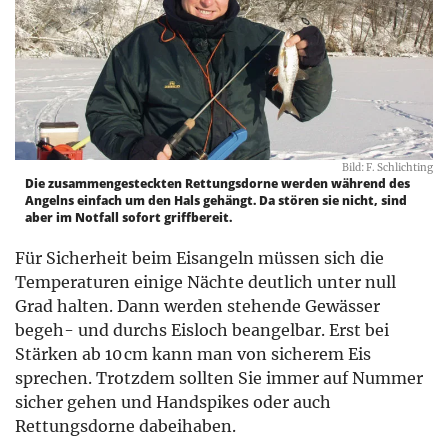
Bild: F. Schlichting
Die zusammengesteckten Rettungsdorne werden während des
Angelns einfach um den Hals gehängt. Da stören sie nicht, sind
aber im Notfall sofort griffbereit.
Für Sicherheit beim Eisangeln müssen sich die
Temperaturen einige Nächte deutlich unter null
Grad halten. Dann werden stehende Gewässer
begeh- und durchs Eisloch beangelbar. Erst bei
Stärken ab 10 cm kann man von sicherem Eis
sprechen. Trotzdem sollten Sie immer auf Nummer
sicher gehen und Handspikes oder auch
Rettungsdorne dabeihaben.