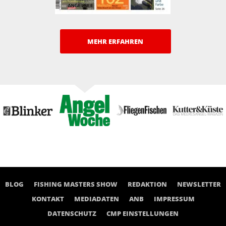
MEHR ERFAHREN
BLOG
FISHING MASTERS SHOW
REDAKTION
NEWSLETTER
KONTAKT
MEDIADATEN
ANB
IMPRESSUM
DATENSCHUTZ
CMP EINSTELLUNGEN