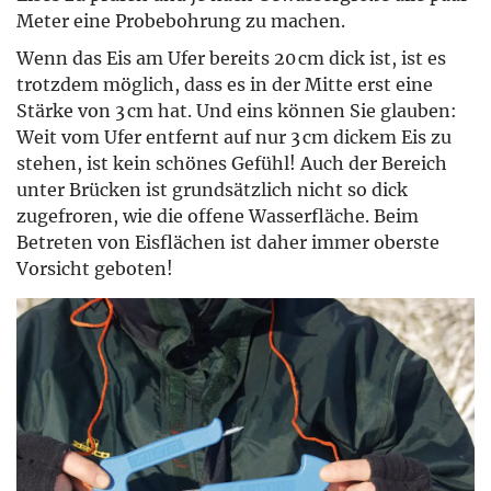
Meter eine Probebohrung zu machen.
Wenn das Eis am Ufer bereits 20 cm dick ist, ist es
trotzdem möglich, dass es in der Mitte erst eine
Stärke von 3 cm hat. Und eins können Sie glauben:
Weit vom Ufer entfernt auf nur 3 cm dickem Eis zu
stehen, ist kein schönes Gefühl! Auch der Bereich
unter Brücken ist grundsätzlich nicht so dick
zugefroren, wie die offene Wasserfläche. Beim
Betreten von Eisflächen ist daher immer oberste
Vorsicht geboten!