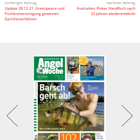
vorheriger beitrag
nächster beitrag
Update 28.12.21: Greenpeace und
Australien: Pinker Handfisch nach
Fischereivereinigung gewinnen
22 Jahren wiederentdeckt
Gerichtsverfahren