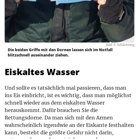
Bild: F. Schlichting
Die beiden Griffe mit den Dornen lassen sich im Notfall
blitzschnell auseinander ziehen.
Eiskaltes Wasser
Und sollte es tatsächlich mal passieren, dass man
ins Eis einbricht, ist es wichtig, dass man möglichst
schnell wieder aus dem eiskalten Wasser
herauskommt. Dafür brauchen Sie die
Rettungsdorne. Da man sich mit den Armen
wahrscheinlich irgendwie an der Eiskante festhalten
kann, besteht die größte Gefahr nicht darin,