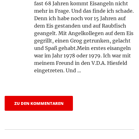
fast 68 Jahren kommt Eisangeln nicht
mehr in Frage. Und das finde ich schade.
Denn ich habe noch vor 15 Jahren auf
dem Eis gestanden und auf Raubfisch
geangelt. Mit Angelkollegen auf dem Eis
gegrillt, einen Grog getrunken, gelacht
und Spaß gehabt.Mein erstes eisangeln
war im Jahr 1978 oder 1979. Ich war mit
meinem Freund in den V.D.A. Hiesfeld
eingetreten. Und ...
ZU DEN KOMMENTAREN