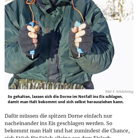
Bild: F. Schlichting
So gehalten, lassen sich die Dorne im Notfall ins Eis schlagen,
damit man Halt bekommt und sich selbst herausziehen kann.
Dafür müssen die spitzen Dorne einfach nur
nacheinander ins Eis geschlagen werden. So
bekommt man Halt und hat zumindest die Chance,
sich Stück für Stück alleine aus dem Eisloch