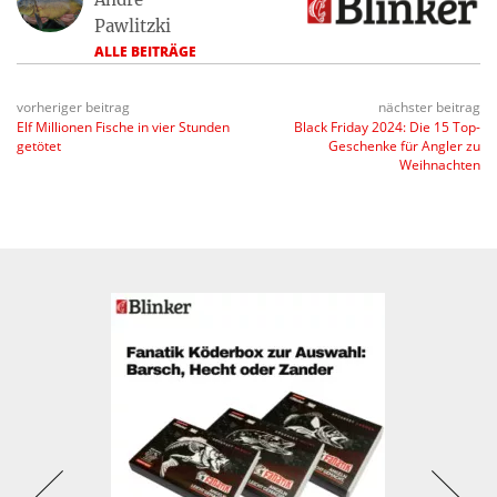
Pawlitzki
ALLE BEITRÄGE
vorheriger beitrag
nächster beitrag
Elf Millionen Fische in vier Stunden
Black Friday 2024: Die 15 Top-
getötet
Geschenke für Angler zu
Weihnachten