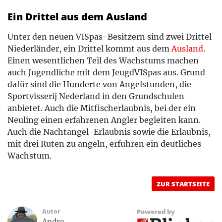
Ein Drittel aus dem Ausland
Unter den neuen VISpas-Besitzern sind zwei Drittel
Niederländer, ein Drittel kommt aus dem
Ausland
.
Einen wesentlichen Teil des Wachstums machen
auch Jugendliche mit dem JeugdVISpas aus. Grund
dafür sind die Hunderte von Angelstunden, die
Sportvisserij Nederland in den Grundschulen
anbietet. Auch die Mitfischerlaubnis, bei der ein
Neuling einen erfahrenen Angler begleiten kann.
Auch die Nachtangel-Erlaubnis sowie die Erlaubnis,
mit drei Ruten zu angeln, erfuhren ein deutliches
Wachstum.
ZUR STARTSEITE
Autor
Powered by
Andre