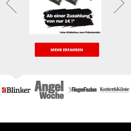
MEHR ERFAHREN