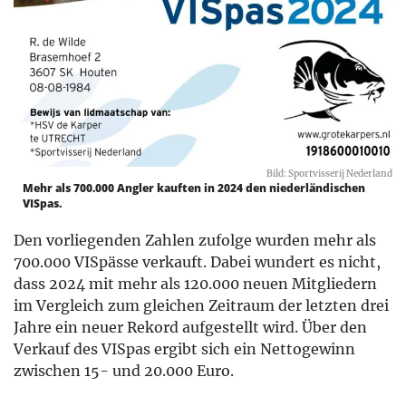
Bild: Sportvisserij Nederland
Mehr als 700.000 Angler kauften in 2024 den niederländischen
VISpas.
Den vorliegenden Zahlen zufolge wurden mehr als
700.000 VISpässe verkauft. Dabei wundert es nicht,
dass 2024 mit mehr als 120.000 neuen Mitgliedern
im Vergleich zum gleichen Zeitraum der letzten drei
Jahre ein neuer Rekord aufgestellt wird. Über den
Verkauf des VISpas ergibt sich ein Nettogewinn
zwischen 15- und 20.000 Euro.