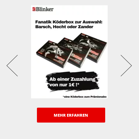
MEHR ERFAHREN