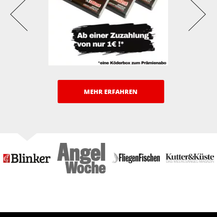
MEHR ERFAHREN