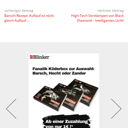
vorheriger beitrag
nächster beitrag
Barsch-Rezept: Auflauf ist nicht
High-Tech Stirnlampen von Black
gleich Auflauf….
Diamond – Intelligentes Licht!