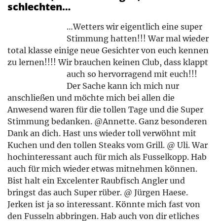
schlechten…
…Wetters wir eigentlich eine super
Stimmung hatten!!! War mal wieder
total klasse einige neue Gesichter von euch kennen
zu lernen!!!! Wir brauchen keinen Club, dass klappt
auch so hervorragend mit euch!!!
Der Sache kann ich mich nur
anschließen und möchte mich bei allen die
Anwesend waren für die tollen Tage und die Super
Stimmung bedanken. @Annette. Ganz besonderen
Dank an dich. Hast uns wieder toll verwöhnt mit
Kuchen und den tollen Steaks vom Grill. @ Uli. War
hochinteressant auch für mich als Fusselkopp. Hab
auch für mich wieder etwas mitnehmen können.
Bist halt ein Excelenter Raubfisch Angler und
bringst das auch Super rüber. @ Jürgen Haese.
Jerken ist ja so interessant. Könnte mich fast von
den Fusseln abbringen. Hab auch von dir etliches