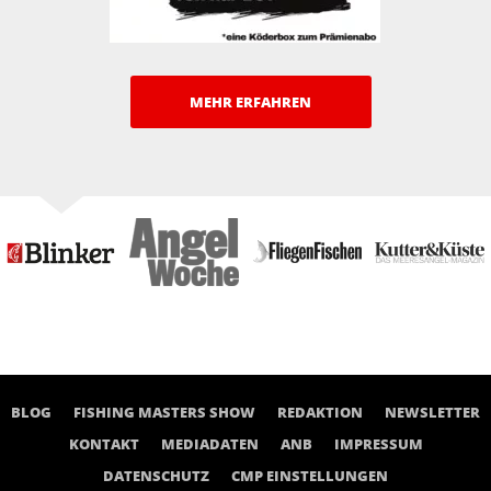
MEHR ERFAHREN
BLOG
FISHING MASTERS SHOW
REDAKTION
NEWSLETTER
KONTAKT
MEDIADATEN
ANB
IMPRESSUM
DATENSCHUTZ
CMP EINSTELLUNGEN