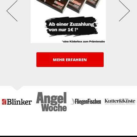
MEHR ERFAHREN