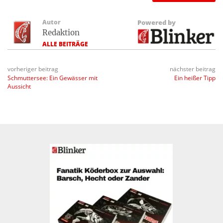
Autor
Powered by
Redaktion
ALLE BEITRÄGE
vorheriger beitrag
nächster beitrag
Schmuttersee: Ein Gewässer mit
Ein heißer Tipp
Aussicht