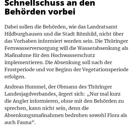
Schnellschuss an den
Behörden vorbei
Dabei sollen die Behörden, wie das Landratsamt
Hildburghausen und die Stadt Römhild, nicht über
das Vorhaben informiert worden sein. Die Thüringer
Fernwasserversorgung will die Wasserabsenkung als
Maßnahme für den Hochwasserschutz
implementieren. Die Absenkung soll nach der
Frostperiode und vor Beginn der Vegetationsperiode
erfolgen.
Andreas Hummel, der Obmann des Thüringer
Landesjagdverbandes, ärgert sich: „Nur mal kurz
die Angler informieren, ohne mit den Behörden zu
sprechen, kann nicht sein, denn die
Absenkungsmaßnahmen bedrohen sowohl Flora als
auch Fauna“.