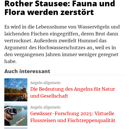
Rother Stausee: Fauna und
Flora werden zerstört
Es wird in die Lebensräume von Wasservögeln und
laichenden Fischen eingegriffen, deren Brut dann
vertrocknet. Außerdem zweifelt Hummel das
Argument des Hochwasserschutzes an, weil es in
den vergangenen Jahren immer weniger geregnet
habe
.
Auch interessant
Angeln allgemein
Die Bedeutung des Angelns für Natur
und Gesellschaft
Angeln allgemein
Gewässer-Forschung 2025: Virtuelle
Flussreisen und Fischtreppenqualität