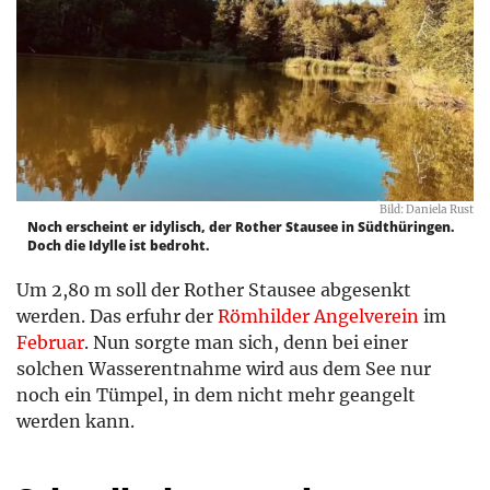
Bild: Daniela Rust
Noch erscheint er idylisch, der Rother Stausee in Südthüringen.
Doch die Idylle ist bedroht.
Um 2,80 m soll der Rother Stausee abgesenkt
werden. Das erfuhr der
Römhilder Angelverein
im
Februar
. Nun sorgte man sich, denn bei einer
solchen Wasserentnahme wird aus dem See nur
noch ein Tümpel, in dem nicht mehr geangelt
werden kann.