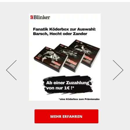
MEHR ERFAHREN