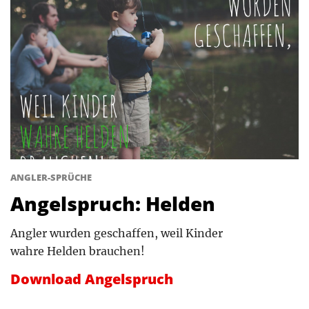
ANGLER-SPRÜCHE
Angelspruch: Helden
Angler wurden geschaffen, weil Kinder
wahre Helden brauchen!
Download Angelspruch