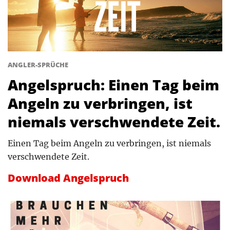
ANGLER-SPRÜCHE
Angelspruch: Einen Tag beim
Angeln zu verbringen, ist
niemals verschwendete Zeit.
Einen Tag beim Angeln zu verbringen, ist niemals
verschwendete Zeit.
Download Angelspruch