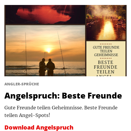
ANGLER-SPRÜCHE
Angelspruch: Beste Freunde
Gute Freunde teilen Geheimnisse. Beste Freunde
teilen Angel-Spots!
Download Angelspruch