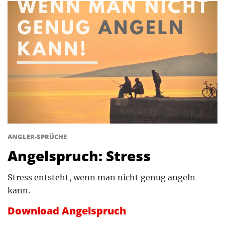
ANGLER-SPRÜCHE
Angelspruch: Stress
Stress entsteht, wenn man nicht genug angeln
kann.
Download Angelspruch