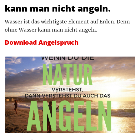
kann man nicht angeln.
Wasser ist das wichtigste Element auf Erden. Denn
ohne Wasser kann man nicht angeln.
Download Angelspruch