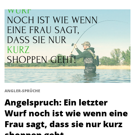
ANGLER-SPRÜCHE
Angelspruch: Ein letzter
Wurf noch ist wie wenn eine
Frau sagt, dass sie nur kurz
shoppen geht