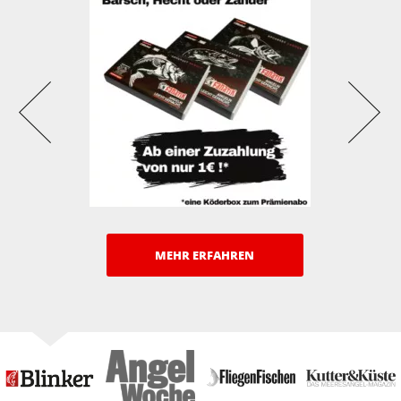
MEHR ERFAHREN