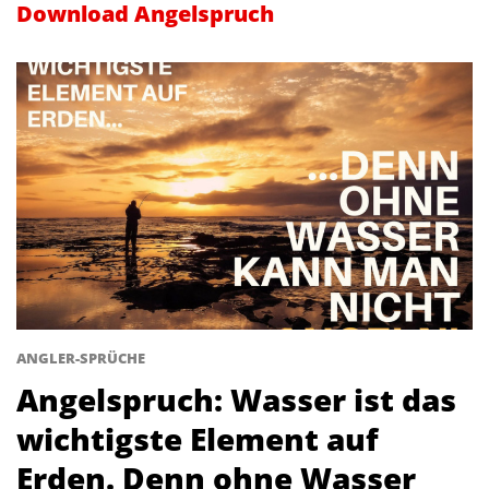
Download Angelspruch
ANGLER-SPRÜCHE
Angelspruch: Wasser ist das
wichtigste Element auf
Erden. Denn ohne Wasser