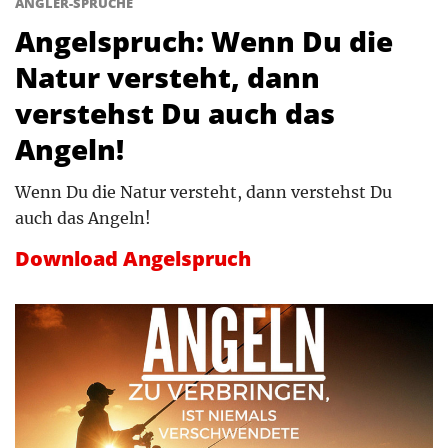
ANGLER-SPRÜCHE
Angelspruch: Wenn Du die
Natur versteht, dann
verstehst Du auch das
Angeln!
Wenn Du die Natur versteht, dann verstehst Du
auch das Angeln!
Download Angelspruch