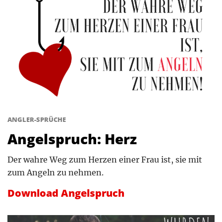
ANGLER-SPRÜCHE
Angelspruch: Herz
Der wahre Weg zum Herzen einer Frau ist, sie mit
zum Angeln zu nehmen.
Download Angelspruch