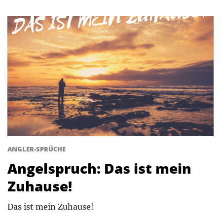
ANGLER-SPRÜCHE
Angelspruch: Das ist mein
Zuhause!
Das ist mein Zuhause!