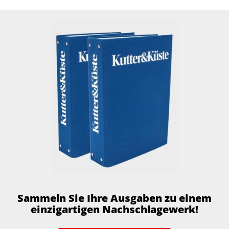
Sammeln Sie Ihre Ausgaben zu einem
einzigartigen Nachschlagewerk!