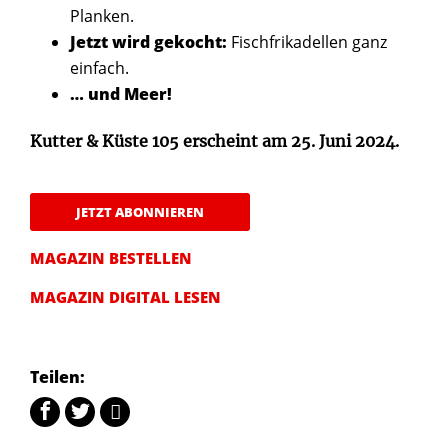
Planken.
Jetzt wird gekocht:
Fischfrikadellen ganz
einfach.
… und Meer!
Kutter & Küste 105 erscheint am 25. Juni 2024.
JETZT ABONNIEREN
MAGAZIN BESTELLEN
MAGAZIN DIGITAL LESEN
Teilen: