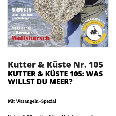
Kutter & Küste Nr. 105
KUTTER & KÜSTE 105: WAS
WILLST DU MEER?
Mit Watangeln-Spezial