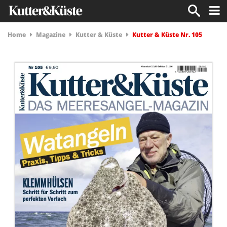
Home
Magazine
Kutter & Küste
Kutter & Küste Nr. 105