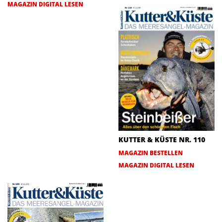
MAGAZIN DIGITAL LESEN
KUTTER & KÜSTE NR. 110
MAGAZIN BESTELLEN
MAGAZIN DIGITAL LESEN