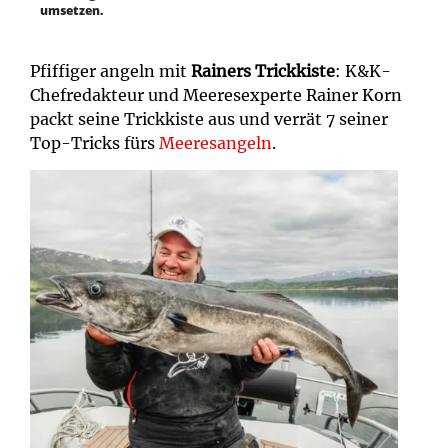
umsetzen.
Pfiffiger angeln mit
Rainers Trickkiste
: K&K-
Chefredakteur und Meeresexperte Rainer Korn
packt seine Trickkiste aus und verrät 7 seiner
Top-Tricks fürs
Meeresangeln
.