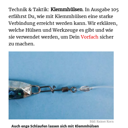
Technik & Taktik:
Klemmhülsen
. In Ausgabe 105
erfährst Du, wie mit Klemmhülsen eine starke
Verbindung erreicht werden kann. Wir erklären,
welche Hülsen und Werkzeuge es gibt und wie
sie verwendet werden, um Dein
Vorfach
sicher
zu machen.
Bild: Rainer Korn
Auch enge Schlaufen lassen sich mit Klemmhülsen