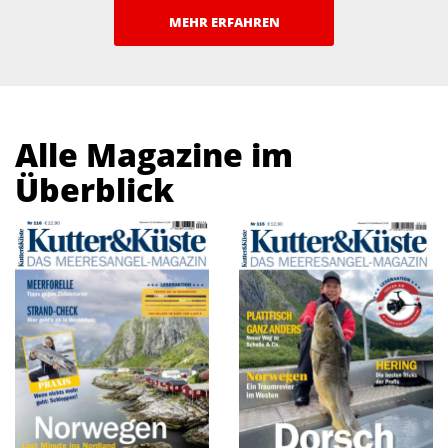
MEHR ERFAHREN
Alle Magazine im
Überblick