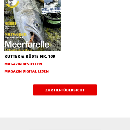
KUTTER & KÜSTE NR. 109
MAGAZIN BESTELLEN
MAGAZIN DIGITAL LESEN
ZUR HEFTÜBERSICHT