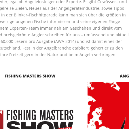
ieder, egal ob Angeleinsteiger oder Experte. Es gibt Gewässer– und
elreise-Zielen, Neues aus der Angelgeräteindustrie, sowie Tipps
 In der Blinker-Fischhitparade kann man sich über die größten in
hweiz gefangenen Fische informieren und seine eigenen Fänge
seinem Experten-Team immer nah am Geschehen und direkt vom
 preisgekrönte Angler schreiben für uns – umfassend und aktuell
 360.000 Lesern pro Ausgabe (AWA 2014) und ist damit eines der
tschland. Fest in der Angelbranche etabliert, gehört er zu den
hre Freizeit gern in der Natur und beim Angeln verbringen.
FISHING MASTERS SHOW
ANG