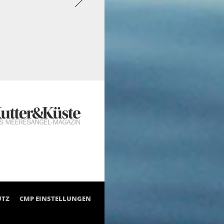
UTZ
CMP EINSTELLUNGEN