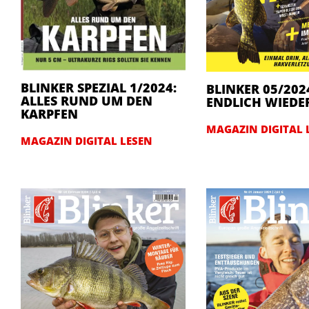
BLINKER SPEZIAL 1/2024:
BLINKER 05/202
ALLES RUND UM DEN
ENDLICH WIEDE
KARPFEN
MAGAZIN DIGITAL 
MAGAZIN DIGITAL LESEN