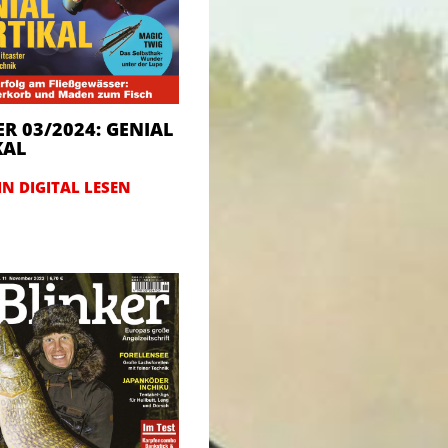
ER 03/2024: GENIAL
KAL
N DIGITAL LESEN