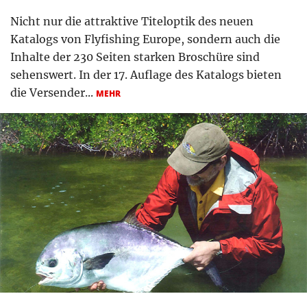
Nicht nur die attraktive Titeloptik des neuen
Katalogs von Flyfishing Europe, sondern auch die
Inhalte der 230 Seiten starken Broschüre sind
sehenswert. In der 17. Auflage des Katalogs bieten
die Versender...
MEHR