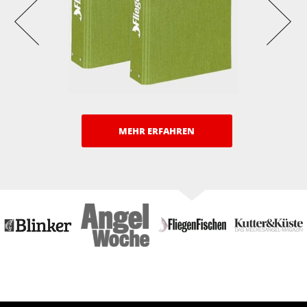
MEHR ERFAHREN