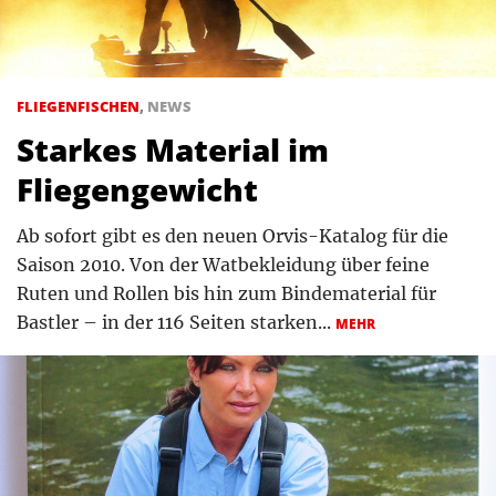
FLIEGENFISCHEN
,
NEWS
Starkes Material im
Fliegengewicht
Ab sofort gibt es den neuen Orvis-Katalog für die
Saison 2010. Von der Watbekleidung über feine
Ruten und Rollen bis hin zum Bindematerial für
Bastler – in der 116 Seiten starken...
MEHR