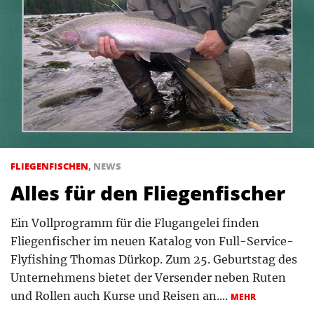
FLIEGENFISCHEN
,
NEWS
Alles für den Fliegenfischer
Ein Vollprogramm für die Flugangelei finden
Fliegenfischer im neuen Katalog von Full-Service-
Flyfishing Thomas Dürkop. Zum 25. Geburtstag des
Unternehmens bietet der Versender neben Ruten
und Rollen auch Kurse und Reisen an....
MEHR