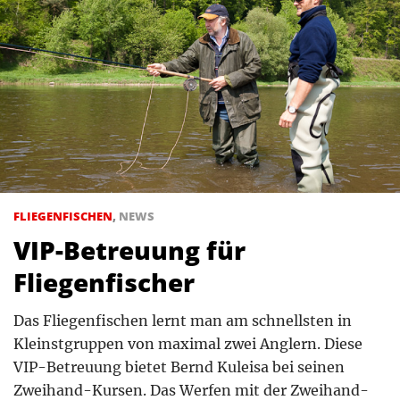
FLIEGENFISCHEN
,
NEWS
VIP-Betreuung für
Fliegenfischer
Das Fliegenfischen lernt man am schnellsten in
Kleinstgruppen von maximal zwei Anglern. Diese
VIP-Betreuung bietet Bernd Kuleisa bei seinen
Zweihand-Kursen. Das Werfen mit der Zweihand-