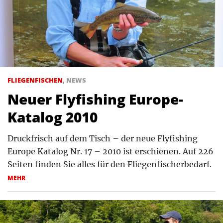
FLIEGENFISCHEN
,
NEWS
Neuer Flyfishing Europe-
Katalog 2010
Druckfrisch auf dem Tisch – der neue Flyfishing
Europe Katalog Nr. 17 – 2010 ist erschienen. Auf 226
Seiten finden Sie alles für den Fliegenfischerbedarf.
MEHR