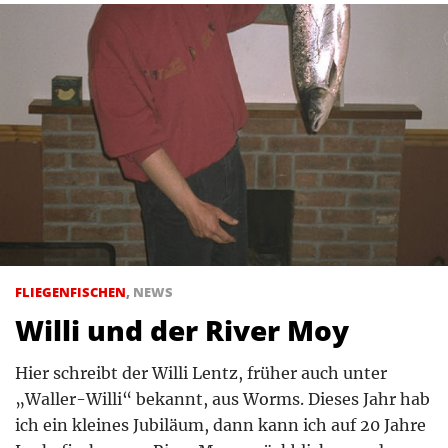
FLIEGENFISCHEN
,
NEWS
Willi und der River Moy
Hier schreibt der Willi Lentz, früher auch unter
„Waller-Willi“ bekannt, aus Worms. Dieses Jahr hab
ich ein kleines Jubiläum, dann kann ich auf 20 Jahre