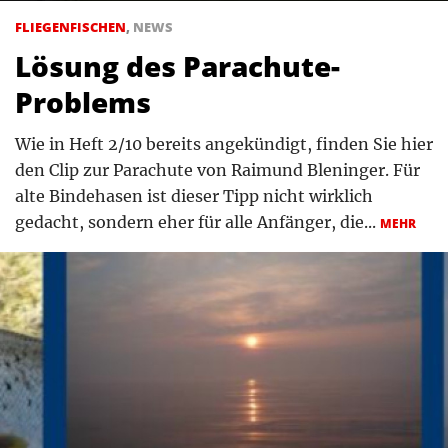
FLIEGENFISCHEN
,
NEWS
Lösung des Parachute-
Problems
Wie in Heft 2/10 bereits angekündigt, finden Sie hier
den Clip zur Parachute von Raimund Bleninger. Für
alte Bindehasen ist dieser Tipp nicht wirklich
gedacht, sondern eher für alle Anfänger, die...
MEHR