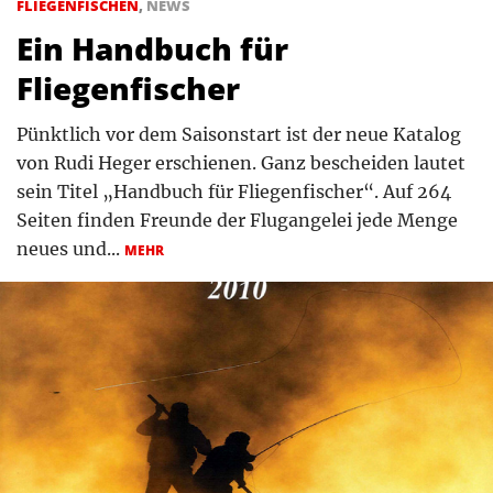
FLIEGENFISCHEN
,
NEWS
Ein Handbuch für
Fliegenfischer
Pünktlich vor dem Saisonstart ist der neue Katalog
von Rudi Heger erschienen. Ganz bescheiden lautet
sein Titel „Handbuch für Fliegenfischer“. Auf 264
Seiten finden Freunde der Flugangelei jede Menge
neues und...
MEHR