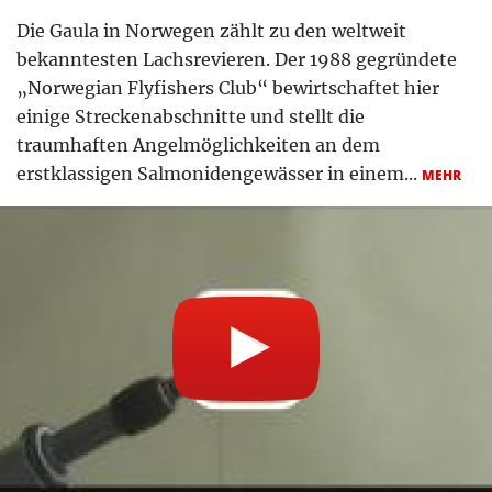
Die Gaula in Norwegen zählt zu den weltweit
bekanntesten Lachsrevieren. Der 1988 gegründete
„Norwegian Flyfishers Club“ bewirtschaftet hier
einige Streckenabschnitte und stellt die
traumhaften Angelmöglichkeiten an dem
erstklassigen Salmonidengewässer in einem...
MEHR