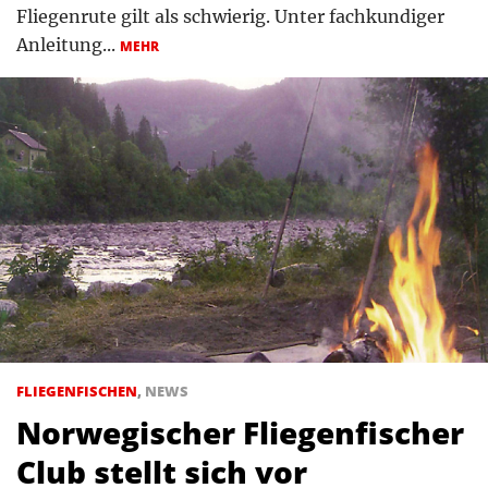
Fliegenrute gilt als schwierig. Unter fachkundiger
Anleitung...
MEHR
FLIEGENFISCHEN
,
NEWS
Norwegischer Fliegenfischer
Club stellt sich vor