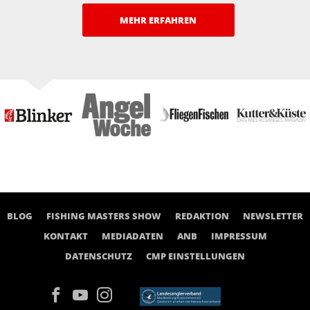
MEHR ERFAHREN
BLOG
FISHING MASTERS SHOW
REDAKTION
NEWSLETTER
KONTAKT
MEDIADATEN
ANB
IMPRESSUM
DATENSCHUTZ
CMP EINSTELLUNGEN