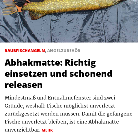
RAUBFISCHANGELN
,
ANGELZUBEHÖR
Abhakmatte: Richtig
einsetzen und schonend
releasen
Mindestmaß und Entnahmefenster sind zwei
Gründe, weshalb Fische möglichst unverletzt
zurückgesetzt werden müssen. Damit die gefangene
Fische unverletzt bleiben, ist eine Abhakmatte
unverzichtbar.
MEHR