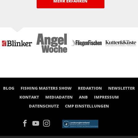
MEHR ERFAHREN
BLOG
FISHING MASTERS SHOW
REDAKTION
NEWSLETTER
KONTAKT
MEDIADATEN
ANB
IMPRESSUM
DATENSCHUTZ
CMP EINSTELLUNGEN