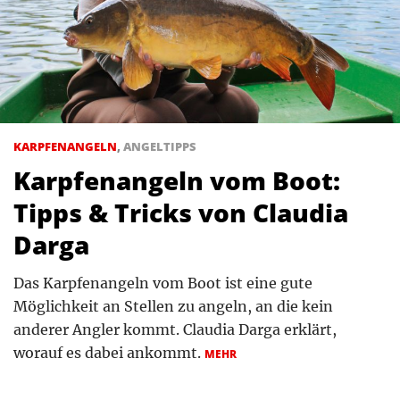
KARPFENANGELN
,
ANGELTIPPS
Karpfenangeln vom Boot:
Tipps & Tricks von Claudia
Darga
Das Karpfenangeln vom Boot ist eine gute
Möglichkeit an Stellen zu angeln, an die kein
anderer Angler kommt. Claudia Darga erklärt,
worauf es dabei ankommt.
MEHR