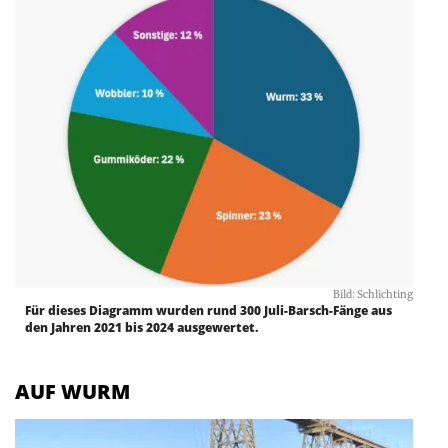
Bild: Schlichting
Für dieses Diagramm wurden rund 300 Juli-Barsch-Fänge aus
den Jahren 2021 bis 2024 ausgewertet.
AUF WURM