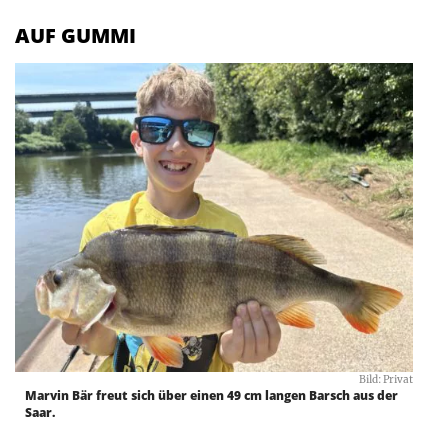
AUF GUMMI
Bild: Privat
Marvin Bär freut sich über einen 49 cm langen Barsch aus der
Saar.