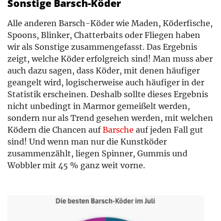
Sonstige Barsch-Köder
Alle anderen Barsch-Köder wie Maden, Köderfische,
Spoons, Blinker, Chatterbaits oder Fliegen haben
wir als Sonstige zusammengefasst. Das Ergebnis
zeigt, welche Köder erfolgreich sind! Man muss aber
auch dazu sagen, dass Köder, mit denen häufiger
geangelt wird, logischerweise auch häufiger in der
Statistik erscheinen. Deshalb sollte dieses Ergebnis
nicht unbedingt in Marmor gemeißelt werden,
sondern nur als Trend gesehen werden, mit welchen
Ködern die Chancen auf
Barsche
auf jeden Fall gut
sind! Und wenn man nur die Kunstköder
zusammenzählt, liegen Spinner, Gummis und
Wobbler mit 45 % ganz weit vorne.