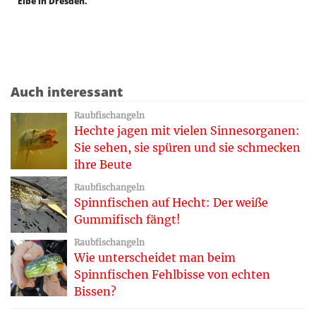
Elbe in Dresden.
Auch interessant
Raubfischangeln
Hechte jagen mit vielen Sinnesorganen:
Sie sehen, sie spüren und sie schmecken
ihre Beute
Raubfischangeln
Spinnfischen auf Hecht: Der weiße
Gummifisch fängt!
Raubfischangeln
Wie unterscheidet man beim
Spinnfischen Fehlbisse von echten
Bissen?