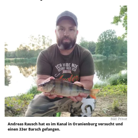
Bild: Privat
Andreas Rausch hat es im Kanal in Oranienburg versucht und
einen 33er Barsch gefangen.