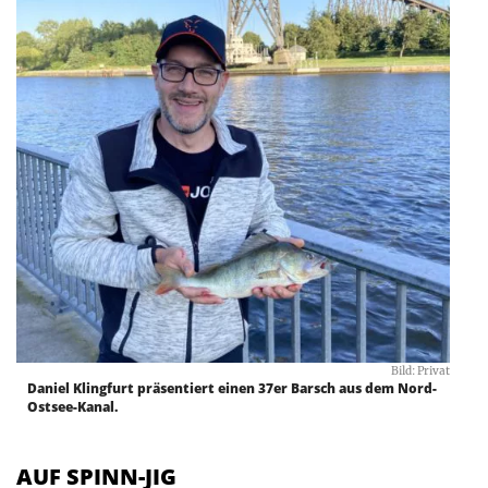
Bild: Privat
Daniel Klingfurt präsentiert einen 37er Barsch aus dem Nord-
Ostsee-Kanal.
AUF SPINN-JIG