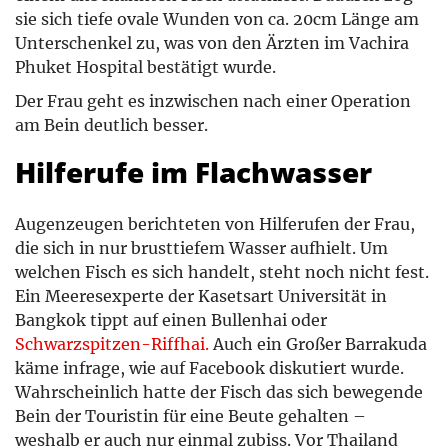
sie sich tiefe ovale Wunden von ca. 20cm Länge am
Unterschenkel zu, was von den Ärzten im Vachira
Phuket Hospital bestätigt wurde.
Der Frau geht es inzwischen nach einer Operation
am Bein deutlich besser.
Hilferufe im Flachwasser
Augenzeugen berichteten von Hilferufen der Frau,
die sich in nur brusttiefem Wasser aufhielt. Um
welchen Fisch es sich handelt, steht noch nicht fest.
Ein Meeresexperte der Kasetsart Universität in
Bangkok tippt auf einen Bullenhai oder
Schwarzspitzen-Riffhai.
Auch ein Großer Barrakuda
käme infrage, wie auf Facebook diskutiert wurde.
Wahrscheinlich hatte der Fisch das sich bewegende
Bein der Touristin für eine Beute gehalten –
weshalb er auch nur einmal zubiss. Vor Thailand