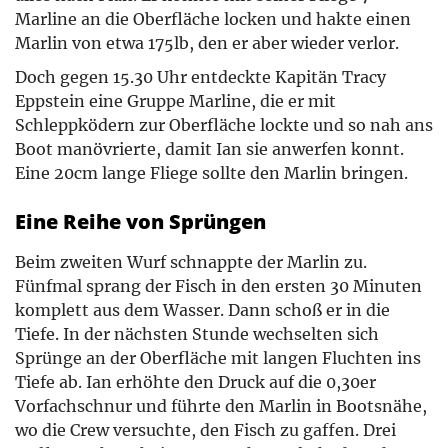
Marline an die Oberfläche locken und hakte einen
Marlin von etwa 175lb, den er aber wieder verlor.
Doch gegen 15.30 Uhr entdeckte Kapitän Tracy
Eppstein eine Gruppe Marline, die er mit
Schleppködern zur Oberfläche lockte und so nah ans
Boot manövrierte, damit Ian sie anwerfen konnt.
Eine 20cm lange Fliege sollte den Marlin bringen.
Eine Reihe von Sprüngen
Beim zweiten Wurf schnappte der Marlin zu.
Fünfmal sprang der Fisch in den ersten 30 Minuten
komplett aus dem Wasser. Dann schoß er in die
Tiefe. In der nächsten Stunde wechselten sich
Sprünge an der Oberfläche mit langen Fluchten ins
Tiefe ab. Ian erhöhte den Druck auf die 0,30er
Vorfachschnur und führte den Marlin in Bootsnähe,
wo die Crew versuchte, den Fisch zu gaffen. Drei