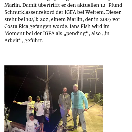
Marlin. Damit übertrifft er den aktuellen 12-Pfund
Schnurklassenrekord der IGFA bei Weitem. Dieser
steht bei 104lb 2oz, einem Marlin, der in 2007 vor
Costa Rica gefangen wurde. Ians Fish wird im
Moment bei der IGFA als „pending“, also „in
Arbeit“, geführt.