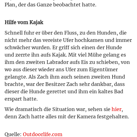
Plan, der das Ganze beobachtet hatte.
Hilfe vom Kajak
Schnell fuhr er über den Fluss, zu den Hunden, die
nicht mehr das vereiste Ufer hochkamen und immer
schwächer wurden. Er griff sich einen der Hunde
und zerrte ihn aufs Kajak. Mit viel Mühe gelang es
ihm den zweiten Labrador aufs Eis zu schieben, von
wo aus dieser wieder ans Ufer zum Eigentümer
gelangte. Als Zach ihm auch seinen zweiten Hund
brachte, war der Besitzer Zach sehr dankbar, dass
dieser die Hunde gerettet und ihm ein kaltes Bad
erspart hatte.
Wie dramatisch die Situation war, sehen sie
hier
,
denn Zach hatte alles mit der Kamera festgehalten.
Quelle:
Outdoorlife.com