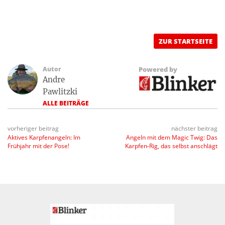
ZUR STARTSEITE
Autor
Powered by
Andre
Pawlitzki
ALLE BEITRÄGE
vorheriger beitrag
nächster beitrag
Aktives Karpfenangeln: Im
Angeln mit dem Magic Twig: Das
Frühjahr mit der Pose!
Karpfen-Rig, das selbst anschlägt