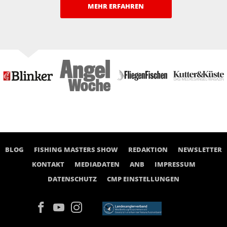
MEHR ERFAHREN
BLOG
FISHING MASTERS SHOW
REDAKTION
NEWSLETTER
KONTAKT
MEDIADATEN
ANB
IMPRESSUM
DATENSCHUTZ
CMP EINSTELLUNGEN