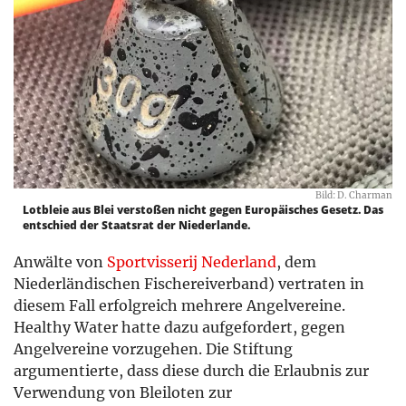
Bild: D. Charman
Lotbleie aus Blei verstoßen nicht gegen Europäisches Gesetz. Das
entschied der Staatsrat der Niederlande.
Anwälte von
Sportvisserij Nederland
, dem
Niederländischen Fischereiverband) vertraten in
diesem Fall erfolgreich mehrere Angelvereine.
Healthy Water hatte dazu aufgefordert, gegen
Angelvereine vorzugehen. Die Stiftung
argumentierte, dass diese durch die Erlaubnis zur
Verwendung von Bleiloten zur