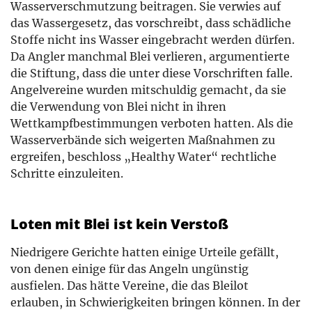
Wasserverschmutzung beitragen. Sie verwies auf
das Wassergesetz, das vorschreibt, dass schädliche
Stoffe nicht ins Wasser eingebracht werden dürfen.
Da Angler manchmal Blei verlieren, argumentierte
die Stiftung, dass die unter diese Vorschriften falle.
Angelvereine wurden mitschuldig gemacht, da sie
die Verwendung von Blei nicht in ihren
Wettkampfbestimmungen verboten hatten. Als die
Wasserverbände sich weigerten Maßnahmen zu
ergreifen, beschloss „Healthy Water“ rechtliche
Schritte einzuleiten.
Loten mit Blei ist kein Verstoß
Niedrigere Gerichte hatten einige Urteile gefällt,
von denen einige für das Angeln ungünstig
ausfielen. Das hätte Vereine, die das Bleilot
erlauben, in Schwierigkeiten bringen können. In der