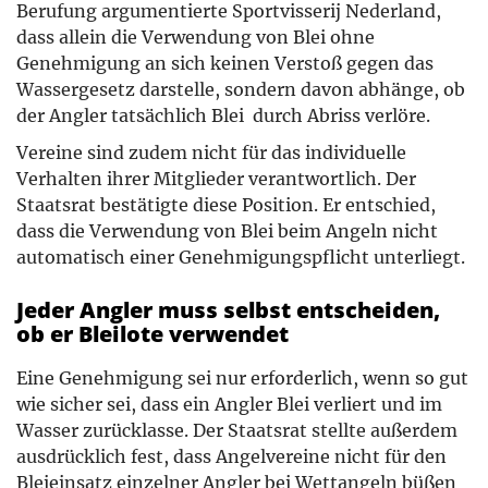
Berufung argumentierte Sportvisserij Nederland,
dass allein die Verwendung von Blei ohne
Genehmigung an sich keinen Verstoß gegen das
Wassergesetz darstelle, sondern davon abhänge, ob
der Angler tatsächlich Blei durch Abriss verlöre.
Vereine sind zudem nicht für das individuelle
Verhalten ihrer Mitglieder verantwortlich. Der
Staatsrat bestätigte diese Position. Er entschied,
dass die Verwendung von Blei beim Angeln nicht
automatisch einer Genehmigungspflicht unterliegt.
Jeder Angler muss selbst entscheiden,
ob er Bleilote verwendet
Eine Genehmigung sei nur erforderlich, wenn so gut
wie sicher sei, dass ein Angler Blei verliert und im
Wasser zurücklasse. Der Staatsrat stellte außerdem
ausdrücklich fest, dass Angelvereine nicht für den
Bleieinsatz einzelner Angler bei Wettangeln büßen