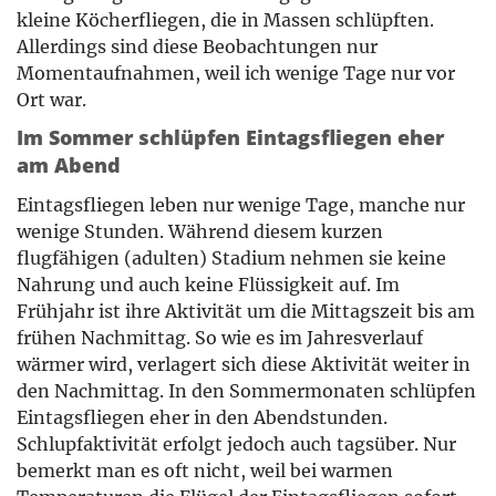
kleine Köcherfliegen, die in Massen schlüpften.
Allerdings sind diese Beobachtungen nur
Momentaufnahmen, weil ich wenige Tage nur vor
Ort war.
Im Sommer schlüpfen Eintagsfliegen eher
am Abend
Eintagsfliegen leben nur wenige Tage, manche nur
wenige Stunden. Während diesem kurzen
flugfähigen (adulten) Stadium nehmen sie keine
Nahrung und auch keine Flüssigkeit auf. Im
Frühjahr ist ihre Aktivität um die Mittagszeit bis am
frühen Nachmittag. So wie es im Jahresverlauf
wärmer wird, verlagert sich diese Aktivität weiter in
den Nachmittag. In den Sommermonaten schlüpfen
Eintagsfliegen eher in den Abendstunden.
Schlupfaktivität erfolgt jedoch auch tagsüber. Nur
bemerkt man es oft nicht, weil bei warmen