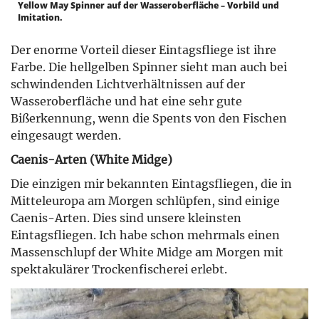
Yellow May Spinner auf der Wasseroberfläche – Vorbild und
Imitation.
Der enorme Vorteil dieser Eintagsfliege ist ihre
Farbe. Die hellgelben Spinner sieht man auch bei
schwindenden Lichtverhältnissen auf der
Wasseroberfläche und hat eine sehr gute
Bißerkennung, wenn die Spents von den Fischen
eingesaugt werden.
Caenis-Arten (White Midge)
Die einzigen mir bekannten Eintagsfliegen, die in
Mitteleuropa am Morgen schlüpfen, sind einige
Caenis-Arten. Dies sind unsere kleinsten
Eintagsfliegen. Ich habe schon mehrmals einen
Massenschlupf der White Midge am Morgen mit
spektakulärer Trockenfischerei erlebt.