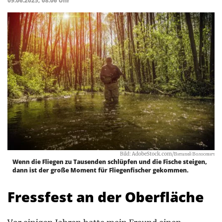
09.06.2025, 08:06 Uhr
Bild: AdobeStock.com/Виталий Волосевич
Wenn die Fliegen zu Tausenden schlüpfen und die Fische steigen,
dann ist der große Moment für Fliegenfischer gekommen.
Fressfest an der Oberfläche