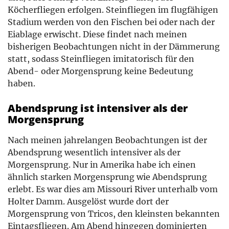
Köcherfliegen erfolgen. Steinfliegen im flugfähigen
Stadium werden von den Fischen bei oder nach der
Eiablage erwischt. Diese findet nach meinen
bisherigen Beobachtungen nicht in der Dämmerung
statt, sodass Steinfliegen imitatorisch für den
Abend- oder Morgensprung keine Bedeutung
haben.
Abendsprung ist intensiver als der
Morgensprung
Nach meinen jahrelangen Beobachtungen ist der
Abendsprung wesentlich intensiver als der
Morgensprung. Nur in Amerika habe ich einen
ähnlich starken Morgensprung wie Abendsprung
erlebt. Es war dies am Missouri River unterhalb vom
Holter Damm. Ausgelöst wurde dort der
Morgensprung von Tricos, den kleinsten bekannten
Eintagsfliegen. Am Abend hingegen dominierten