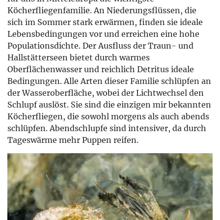
Köcherfliegenfamilie. An Niederungsflüssen, die
sich im Sommer stark erwärmen, finden sie ideale
Lebensbedingungen vor und erreichen eine hohe
Populationsdichte. Der Ausfluss der Traun- und
Hallstätterseen bietet durch warmes
Oberflächenwasser und reichlich Detritus ideale
Bedingungen. Alle Arten dieser Familie schlüpfen an
der Wasseroberfläche, wobei der Lichtwechsel den
Schlupf auslöst. Sie sind die einzigen mir bekannten
Köcherfliegen, die sowohl morgens als auch abends
schlüpfen. Abendschlupfe sind intensiver, da durch
Tageswärme mehr Puppen reifen.