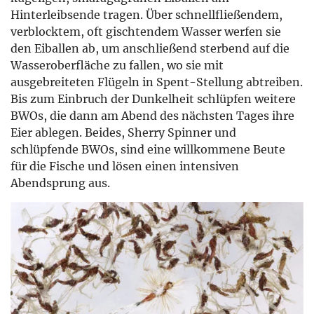
Hinterleibsende tragen. Über schnellfließendem,
verblocktem, oft gischtendem Wasser werfen sie
den Eiballen ab, um anschließend sterbend auf die
Wasseroberfläche zu fallen, wo sie mit
ausgebreiteten Flügeln in Spent-Stellung abtreiben.
Bis zum Einbruch der Dunkelheit schlüpfen weitere
BWOs, die dann am Abend des nächsten Tages ihre
Eier ablegen. Beides, Sherry Spinner und
schlüpfende BWOs, sind eine willkommene Beute
für die Fische und lösen einen intensiven
Abendsprung aus.