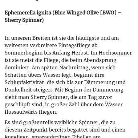
Ephemerella ignita (Blue Winged Olive [BWO] –
Sherry Spinner)
In unseren Breiten ist sie die häufigste und am
weitesten verbreitete Eintagsfliege ab
Sommerbeginn bis Anfang Herbst. Im Hochsommer
ist sie meist die Fliege, die beim Abendsprung
dominiert. Am späten Nachmittag, wenn sich
Schatten übers Wasser legt, beginnt ihre
Schlupfaktivität, die sich bis zur Dämmerung und
Dunkelheit steigert. Mit Beginn der Dämmerung
sieht man Sherry Spinner, die am Tag zuvor
geschlüpft sind, in großer Zahl über dem Wasser
flussaufwärts fliegen.
Es sind großtenteils weibliche Spinner, die zu
diesem Zeitpunkt bereits begattet sind und einen
kugeligen, smaragdgrünen Eiballen am