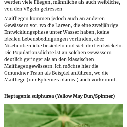
werden viele Fliegen, männliche als auch weibliche,
von den Vögeln gefressen.
Maifliegen kommen jedoch auch an anderen
Gewässern vor, wo die Larven, die eine zweijährige
Entwicklungsphase unter Wasser haben, keine
idealen Lebensbedingungen vorfinden, aber
Nischenbereiche besiedeln und sich dort entwickeln.
Die Populationsdichte ist an solchen Gewässern
deutlich geringer als an den klassischen
Maifliegengewässern. Ich möchte hier die
Gmundner Traun als Beispiel anführen, wo die
Maifliege (nur Ephemera danica) auch vorkommt.
Heptagenia sulphurea (Yellow May Dun/Spinner)