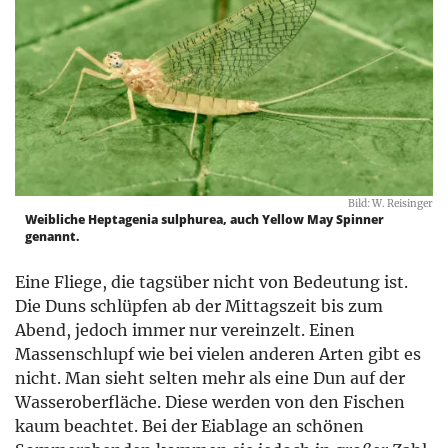
Bild: W. Reisinger
Weibliche Heptagenia sulphurea, auch Yellow May Spinner
genannt.
Eine Fliege, die tagsüber nicht von Bedeutung ist.
Die Duns schlüpfen ab der Mittagszeit bis zum
Abend, jedoch immer nur vereinzelt. Einen
Massenschlupf wie bei vielen anderen Arten gibt es
nicht. Man sieht selten mehr als eine Dun auf der
Wasseroberfläche. Diese werden von den Fischen
kaum beachtet. Bei der Eiablage an schönen