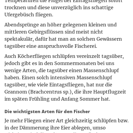
Temperaturen die Flügel der Eintagsfliegen sofort
trocknen und diese unverzüglich ins schattige
Ufergebüsch fliegen.
Abendsprünge an höher gelegenen kleinen und
mittleren Gebirgsflüssen sind meist nicht
spektakulär, dafür hat man an solchen Gewässern
tagsüber eine anspruchsvolle Fischerei.
Auch Köcherfliegen schlüpfen vereinzelt tagsüber,
jedoch gibt es in den Sommermonaten bei uns
wenige Arten, die tagsüber einen Massenschlupf
haben. Einen solch intensiven Massenschlupf
tagsüber, wie viele Eintagsfliegen, hat nur die
Grannom (Brachcentrus sp.), die ihre Hauptflugzeit
im späten Frühling und Anfang Sommer hat.
Die wichtigsten Arten für den Fischer
Je mehr Fliegen einer Art gleichzeitig schlüpfen bzw.
in der Dämmerung ihre Eier ablegen, umso