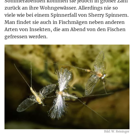
Sommerabenden kommen sie jedoch in großer Zahl
zurück an ihre Wohngewässer. Allerdings nie so
viele wie bei einem Spinnerfall von Sherry Spinnern.
Man findet sie auch in Fischmägen neben anderen
Arten von Insekten, die am Abend von den Fischen
gefressen werden.
Bild: W. Reisinger