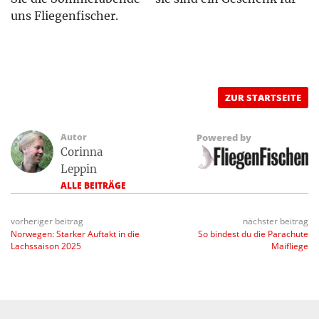
uns Fliegenfischer.
ZUR STARTSEITE
Autor
Powered by
Corinna
Leppin
ALLE BEITRÄGE
vorheriger beitrag
nächster beitrag
Norwegen: Starker Auftakt in die
So bindest du die Parachute
Lachssaison 2025
Maifliege