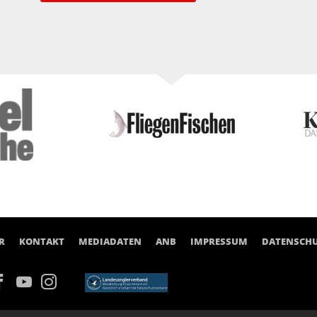
R
KONTAKT
MEDIADATEN
ANB
IMPRESSUM
DATENSCH