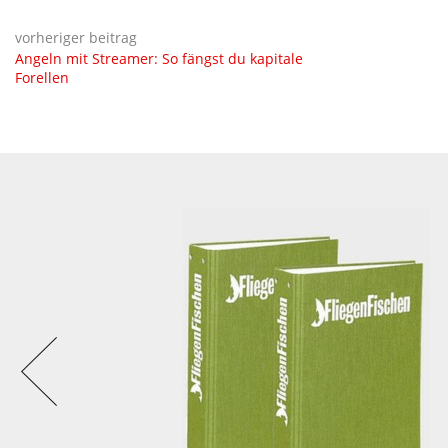
vorheriger beitrag
Angeln mit Streamer: So fängst du kapitale
Forellen