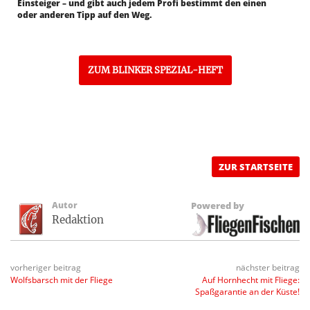
Einsteiger – und gibt auch jedem Profi bestimmt den einen
oder anderen Tipp auf den Weg.
ZUM BLINKER SPEZIAL-HEFT
ZUR STARTSEITE
Autor
Powered by
Redaktion
vorheriger beitrag
nächster beitrag
Wolfsbarsch mit der Fliege
Auf Hornhecht mit Fliege:
Spaßgarantie an der Küste!