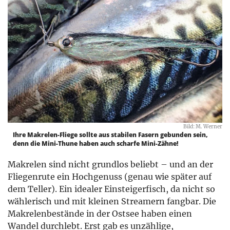
Bild: M. Werner
Ihre Makrelen-Fliege sollte aus stabilen Fasern gebunden sein,
denn die Mini-Thune haben auch scharfe Mini-Zähne!
Makrelen sind nicht grundlos beliebt – und an der
Fliegenrute ein Hochgenuss (genau wie später auf
dem Teller). Ein idealer Einsteigerfisch, da nicht so
wählerisch und mit kleinen Streamern fangbar. Die
Makrelenbestände in der Ostsee haben einen
Wandel durchlebt. Erst gab es unzählige,