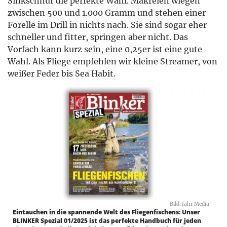
Sinkschnur die perfekte Wahl. Makrelen wiegen
zwischen 500 und 1.000 Gramm und stehen einer
Forelle im Drill in nichts nach. Sie sind sogar eher
schneller und fitter, springen aber nicht. Das
Vorfach kann kurz sein, eine 0,25er ist eine gute
Wahl. Als Fliege empfehlen wir kleine Streamer, von
weißer Feder bis Sea Habit.
Bild: Jahr Media
Eintauchen in die spannende Welt des Fliegenfischens: Unser
BLINKER Spezial 01/2025 ist das perfekte Handbuch für jeden