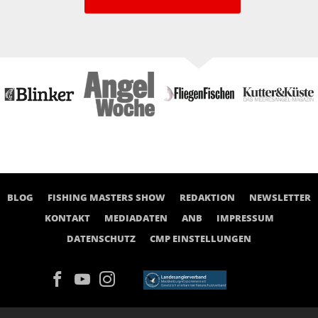
BLOG
FISHING MASTERS SHOW
REDAKTION
NEWSLETTER
KONTAKT
MEDIADATEN
ANB
IMPRESSUM
DATENSCHUTZ
CMP EINSTELLUNGEN