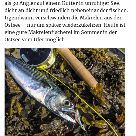
als 30 Angler auf einem Kutter in unruhiger See,
dicht an dicht und friedlich nebeneinander fischen.
Irgendwann verschwanden die Makrelen aus der
Ostsee – nur um später wiederzukehren. Heute ist
eine gute Makrelenfischerei im Sommer in der
Ostsee vom Ufer möglich.