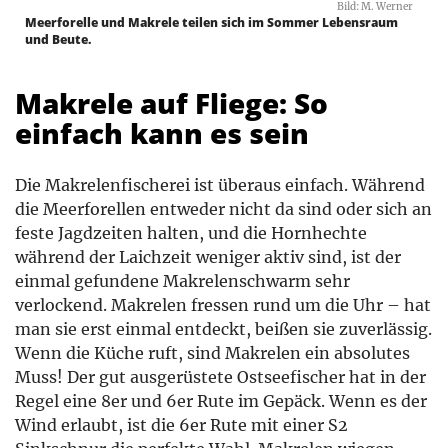
Bild: M. Werner
Meerforelle und Makrele teilen sich im Sommer Lebensraum
und Beute.
Makrele auf Fliege: So
einfach kann es sein
Die Makrelenfischerei ist überaus einfach. Während
die Meerforellen entweder nicht da sind oder sich an
feste Jagdzeiten halten, und die Hornhechte
während der Laichzeit weniger aktiv sind, ist der
einmal gefundene Makrelenschwarm sehr
verlockend. Makrelen fressen rund um die Uhr – hat
man sie erst einmal entdeckt, beißen sie zuverlässig.
Wenn die Küche ruft, sind Makrelen ein absolutes
Muss! Der gut ausgerüstete Ostseefischer hat in der
Regel eine 8er und 6er Rute im Gepäck. Wenn es der
Wind erlaubt, ist die 6er Rute mit einer S2