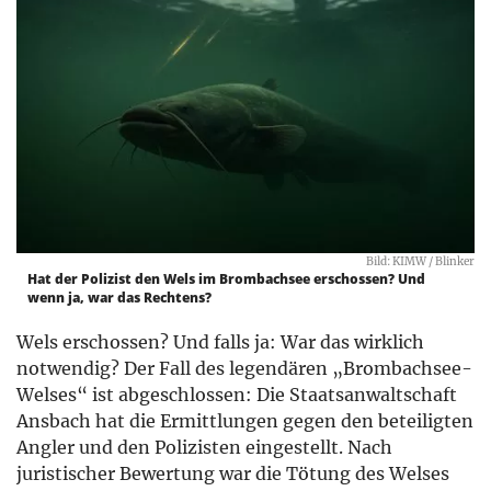
Bild: KIMW / Blinker
Hat der Polizist den Wels im Brombachsee erschossen? Und
wenn ja, war das Rechtens?
Wels erschossen? Und falls ja: War das wirklich
notwendig? Der Fall des legendären „Brombachsee-
Welses“ ist abgeschlossen: Die Staatsanwaltschaft
Ansbach hat die Ermittlungen gegen den beteiligten
Angler und den Polizisten eingestellt. Nach
juristischer Bewertung war die Tötung des Welses