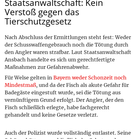
Staatsanwaltschaft: Kein
Verstoß gegen das
Tierschutzgesetz
Nach Abschluss der Ermittlungen steht fest: Weder
der Schusswaffengebrauch noch die Tötung durch
den Angler waren strafbar. Laut Staatsanwaltschaft
Ansbach handelte es sich um gerechtfertigte
Maßnahmen zur Gefahrenabwehr.
Für Welse gelten in
Bayern weder Schonzeit noch
Mindestmaß
, und da der Fisch als akute Gefahr für
Badegäste eingestuft wurde, sei die Tötung aus
vernünftigem Grund erfolgt. Der Angler, der den
Fisch schließlich erlegte, habe fachgerecht
gehandelt und keine Gesetze verletzt.
Auch der Polizist wurde vollständig entlastet. Seine