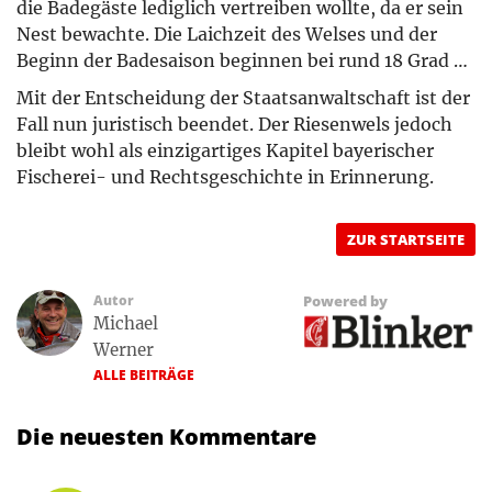
die Badegäste lediglich vertreiben wollte, da er sein
Nest bewachte. Die Laichzeit des Welses und der
Beginn der Badesaison beginnen bei rund 18 Grad …
Mit der Entscheidung der Staatsanwaltschaft ist der
Fall nun juristisch beendet. Der Riesenwels jedoch
bleibt wohl als einzigartiges Kapitel bayerischer
Fischerei- und Rechtsgeschichte in Erinnerung.
ZUR STARTSEITE
Autor
Powered by
Michael
Werner
ALLE BEITRÄGE
Die neuesten Kommentare