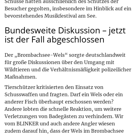
Schüsse hätten ausschließlich des Schutzes der
Besucher gegolten, insbesondere im Hinblick auf ein
bevorstehendes Musikfestival am See.
Bundesweite Diskussion – jetzt
ist der Fall abgeschlossen
Der „Brombachsee-Wels“ sorgte deutschlandweit
für große Diskussionen über den Umgang mit
Wildtieren und die Verhältnismäßigkeit polizeilicher
Maßnahmen.
Tierschützer kritisierten den Einsatz von
Schusswaffen und fragten. Darf ein Wels oder ein
anderer Fisch überhaupt erschossen werden?
Andere lobten die schnelle Reaktion, um weitere
Verletzungen von Badegästen zu verhindern. Wir
vom BLINKER und auch andere Angler wiesen
zudem darauf hin, dass der Wels im Brombachsee