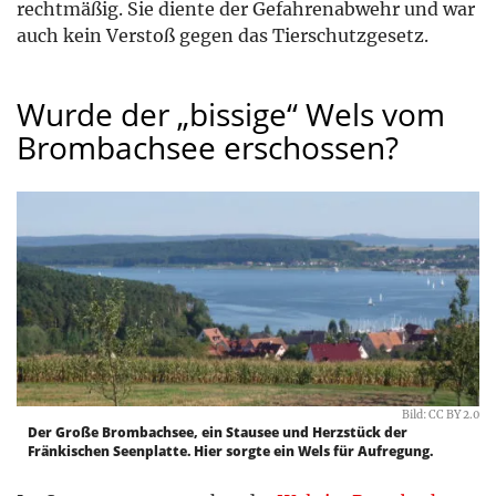
rechtmäßig. Sie diente der Gefahrenabwehr und war
auch kein Verstoß gegen das Tierschutzgesetz.
Wurde der „bissige“ Wels vom
Brombachsee erschossen?
Bild: CC BY 2.0
Der Große Brombachsee, ein Stausee und Herzstück der
Fränkischen Seenplatte. Hier sorgte ein Wels für Aufregung.