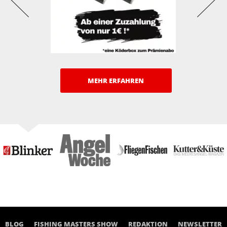
MEHR ERFAHREN
BLOG
FISHING MASTERS SHOW
REDAKTION
NEWSLETTER