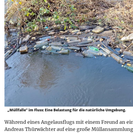
„Müllfalle“ im Fluss: Eine Belastung für die natürliche Umgebung.
Während eines Angelausflugs mit einem Freund an ein
Andreas Thürwächter auf eine große Müllansammlung