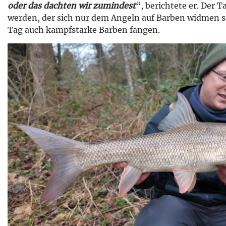
oder das dachten wir zumindest
“, berichtete er. Der 
werden, der sich nur dem Angeln auf Barben widmen s
Tag auch kampfstarke Barben fangen.