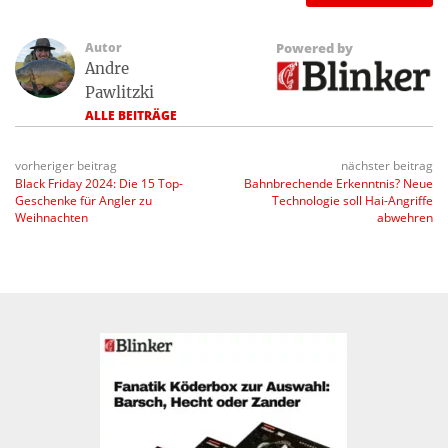
Autor
Powered by
Andre
Pawlitzki
ALLE BEITRÄGE
vorheriger beitrag
nächster beitrag
Black Friday 2024: Die 15 Top-
Bahnbrechende Erkenntnis? Neue
Geschenke für Angler zu
Technologie soll Hai-Angriffe
Weihnachten
abwehren