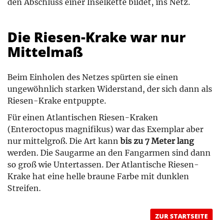
den Abschluss einer Inselkette bildet, ins Netz.
Die Riesen-Krake war nur
Mittelmaß
Beim Einholen des Netzes spürten sie einen
ungewöhnlich starken Widerstand, der sich dann als
Riesen-Krake entpuppte.
Für einen Atlantischen Riesen-Kraken
(Enteroctopus magnifikus) war das Exemplar aber
nur mittelgroß. Die Art kann
bis zu 7 Meter lang
werden. Die Saugarme an den Fangarmen sind dann
so groß wie Untertassen. Der Atlantische Riesen-
Krake hat eine helle braune Farbe mit dunklen
Streifen.
ZUR STARTSEITE