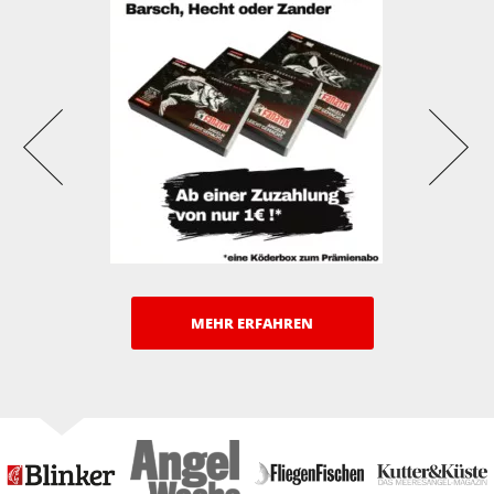
MEHR ERFAHREN