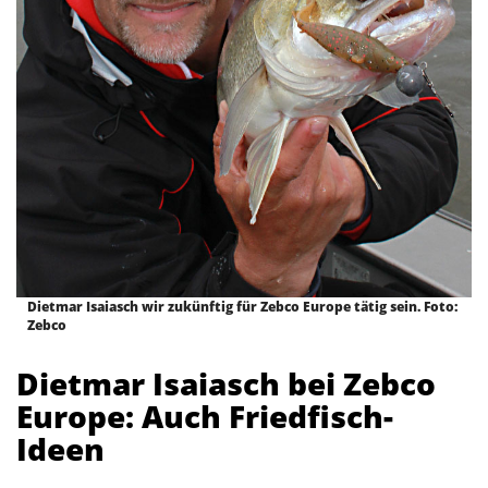
Dietmar Isaiasch wir zukünftig für Zebco Europe tätig sein. Foto:
Zebco
Dietmar Isaiasch bei Zebco
Europe: Auch Friedfisch-
Ideen