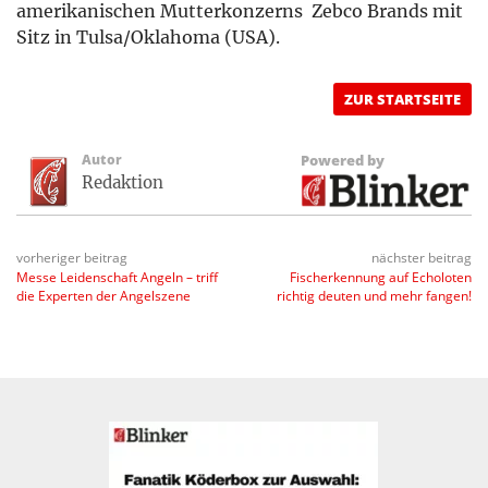
amerikanischen Mutterkonzerns Zebco Brands mit
Sitz in Tulsa/Oklahoma (USA).
ZUR STARTSEITE
Autor
Powered by
Redaktion
vorheriger beitrag
nächster beitrag
Messe Leidenschaft Angeln – triff
Fischerkennung auf Echoloten
die Experten der Angelszene
richtig deuten und mehr fangen!