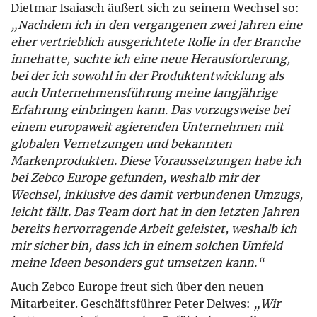
Dietmar Isaiasch äußert sich zu seinem Wechsel so:
„Nachdem ich in den vergangenen zwei Jahren eine
eher vertrieblich ausgerichtete Rolle in der Branche
innehatte, suchte ich eine neue Herausforderung,
bei der ich sowohl in der Produktentwicklung als
auch Unternehmensführung meine langjährige
Erfahrung einbringen kann. Das vorzugsweise bei
einem europaweit agierenden Unternehmen mit
globalen Vernetzungen und bekannten
Markenprodukten. Diese Voraussetzungen habe ich
bei Zebco Europe gefunden, weshalb mir der
Wechsel, inklusive des damit verbundenen Umzugs,
leicht fällt. Das Team dort hat in den letzten Jahren
bereits hervorragende Arbeit geleistet, weshalb ich
mir sicher bin, dass ich in einem solchen Umfeld
meine Ideen besonders gut umsetzen kann.“
Auch Zebco Europe freut sich über den neuen
Mitarbeiter. Geschäftsführer Peter Delwes:
„Wir