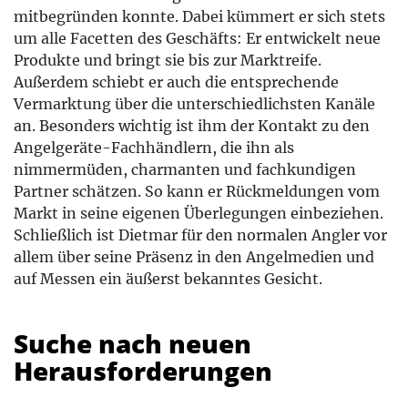
mitbegründen konnte. Dabei kümmert er sich stets
um alle Facetten des Geschäfts: Er entwickelt neue
Produkte und bringt sie bis zur Marktreife.
Außerdem schiebt er auch die entsprechende
Vermarktung über die unterschiedlichsten Kanäle
an. Besonders wichtig ist ihm der Kontakt zu den
Angelgeräte-Fachhändlern, die ihn als
nimmermüden, charmanten und fachkundigen
Partner schätzen. So kann er Rückmeldungen vom
Markt in seine eigenen Überlegungen einbeziehen.
Schließlich ist Dietmar für den normalen Angler vor
allem über seine Präsenz in den Angelmedien und
auf Messen ein äußerst bekanntes Gesicht.
Suche nach neuen
Herausforderungen