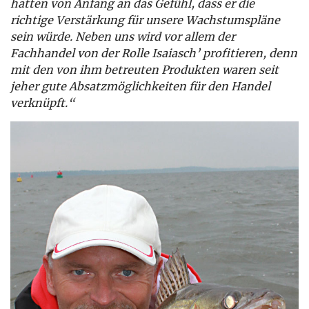
hatten von Anfang an das Gefühl, dass er die
richtige Verstärkung für unsere Wachstumspläne
sein würde. Neben uns wird vor allem der
Fachhandel von der Rolle Isaiasch’ profitieren, denn
mit den von ihm betreuten Produkten waren seit
jeher gute Absatzmöglichkeiten für den Handel
verknüpft.“