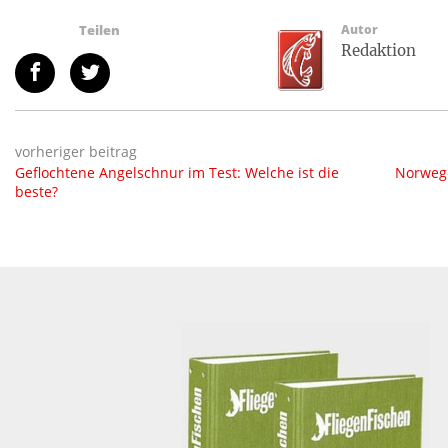
Teilen
Autor
Redaktion
vorheriger beitrag
Geflochtene Angelschnur im Test: Welche ist die
Norwege
beste?