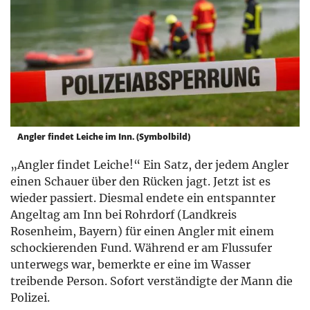
Angler findet Leiche im Inn. (Symbolbild)
„Angler findet Leiche!“ Ein Satz, der jedem Angler
einen Schauer über den Rücken jagt. Jetzt ist es
wieder passiert. Diesmal endete ein entspannter
Angeltag am Inn bei Rohrdorf (Landkreis
Rosenheim, Bayern) für einen Angler mit einem
schockierenden Fund. Während er am Flussufer
unterwegs war, bemerkte er eine im Wasser
treibende Person. Sofort verständigte der Mann die
Polizei.