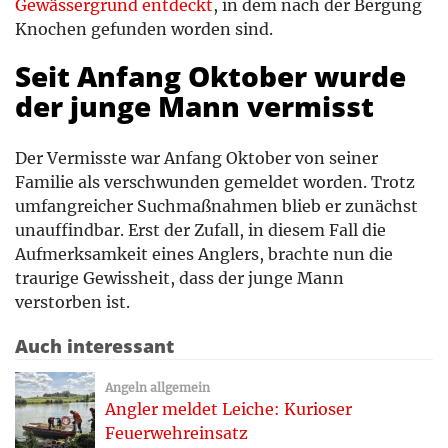
Gewässergrund entdeckt
, in dem nach der Bergung
Knochen gefunden worden sind.
Seit Anfang Oktober wurde
der junge Mann vermisst
Der Vermisste war Anfang Oktober von seiner
Familie als verschwunden gemeldet worden. Trotz
umfangreicher Suchmaßnahmen blieb er zunächst
unauffindbar. Erst der Zufall, in diesem Fall die
Aufmerksamkeit eines Anglers, brachte nun die
traurige Gewissheit, dass der junge Mann
verstorben ist.
Auch interessant
Angeln allgemein
Angler meldet Leiche: Kurioser
Feuerwehreinsatz