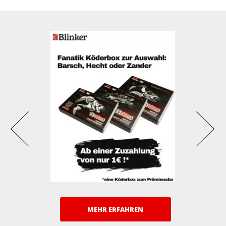
MEHR ERFAHREN