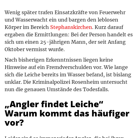
Wenig später trafen Einsatzkräfte von Feuerwehr
und Wasserwacht ein und bargen den leblosen
Körper im Bereich
Stephanskirchen
. Kurz darauf
ergaben die Ermittlungen: Bei der Person handelt es
sich um einen 25-jährigen Mann, der seit Anfang
Oktober vermisst wurde.
Nach bisherigen Erkenntnissen liegen keine
Hinweise auf ein Fremdverschulden vor. Wie lange
sich die Leiche bereits im Wasser befand, ist bislang
unklar. Die Kriminalpolizei Rosenheim untersucht
nun die genauen Umstände des Todesfalls.
„Angler findet Leiche“
Warum kommt das häufiger
vor?