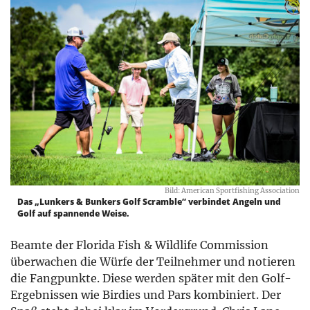
Bild: American Sportfishing Association
Das „Lunkers & Bunkers Golf Scramble“ verbindet Angeln und
Golf auf spannende Weise.
Beamte der Florida Fish & Wildlife Commission
überwachen die Würfe der Teilnehmer und notieren
die Fangpunkte. Diese werden später mit den Golf-
Ergebnissen wie Birdies und Pars kombiniert. Der