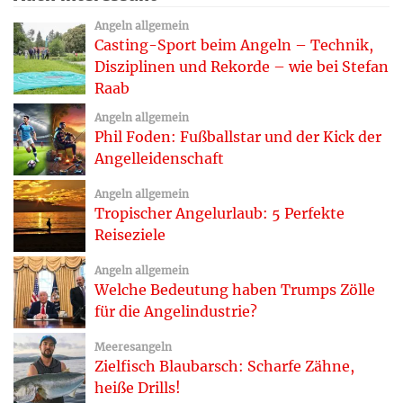
Angeln allgemein
Casting-Sport beim Angeln – Technik,
Disziplinen und Rekorde – wie bei Stefan
Raab
Angeln allgemein
Phil Foden: Fußballstar und der Kick der
Angelleidenschaft
Angeln allgemein
Tropischer Angelurlaub: 5 Perfekte
Reiseziele
Angeln allgemein
Welche Bedeutung haben Trumps Zölle
für die Angelindustrie?
Meeresangeln
Zielfisch Blaubarsch: Scharfe Zähne,
heiße Drills!