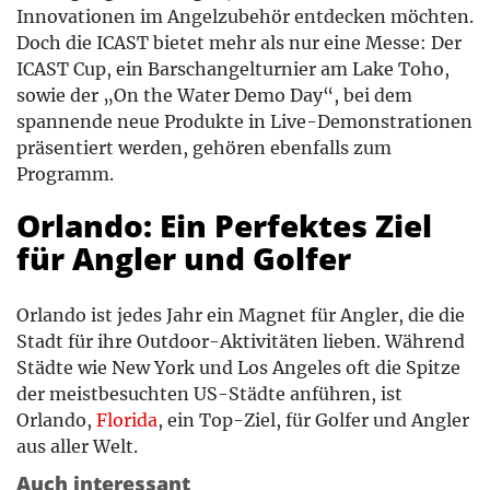
Innovationen im Angelzubehör entdecken möchten.
Doch die ICAST bietet mehr als nur eine Messe: Der
ICAST Cup, ein Barschangelturnier am Lake Toho,
sowie der „On the Water Demo Day“, bei dem
spannende neue Produkte in Live-Demonstrationen
präsentiert werden, gehören ebenfalls zum
Programm.
Orlando: Ein Perfektes Ziel
für Angler und Golfer
Orlando ist jedes Jahr ein Magnet für Angler, die die
Stadt für ihre Outdoor-Aktivitäten lieben. Während
Städte wie New York und Los Angeles oft die Spitze
der meistbesuchten US-Städte anführen, ist
Orlando,
Florida
, ein Top-Ziel, für Golfer und Angler
aus aller Welt.
Auch interessant