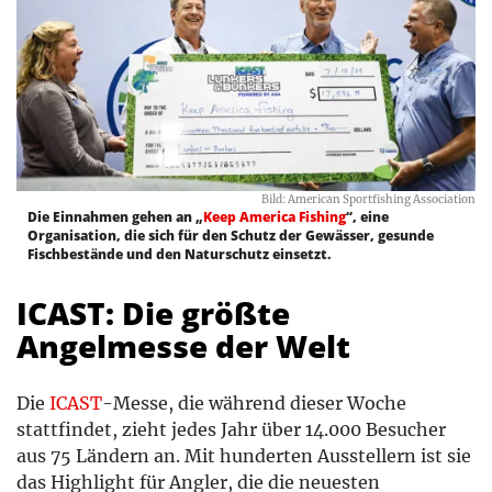
Bild: American Sportfishing Association
Die Einnahmen gehen an „
Keep America Fishing
“, eine
Organisation, die sich für den Schutz der Gewässer, gesunde
Fischbestände und den Naturschutz einsetzt.
ICAST: Die größte
Angelmesse der Welt
Die
ICAST
-Messe, die während dieser Woche
stattfindet, zieht jedes Jahr über 14.000 Besucher
aus 75 Ländern an. Mit hunderten Ausstellern ist sie
das Highlight für Angler, die die neuesten