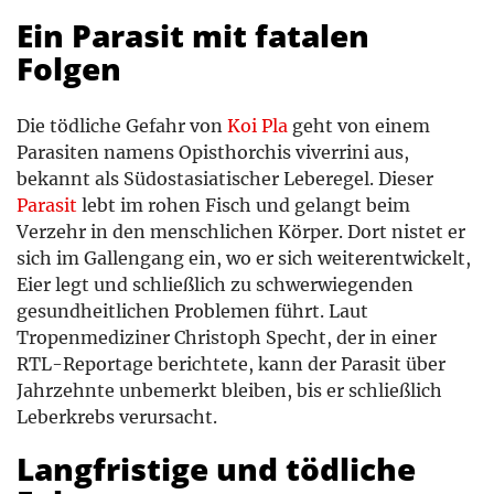
Ein Parasit mit fatalen
Folgen
Die tödliche Gefahr von
Koi Pla
geht von einem
Parasiten namens Opisthorchis viverrini aus,
bekannt als Südostasiatischer Leberegel. Dieser
Parasit
lebt im rohen Fisch und gelangt beim
Verzehr in den menschlichen Körper. Dort nistet er
sich im Gallengang ein, wo er sich weiterentwickelt,
Eier legt und schließlich zu schwerwiegenden
gesundheitlichen Problemen führt. Laut
Tropenmediziner Christoph Specht, der in einer
RTL-Reportage berichtete, kann der Parasit über
Jahrzehnte unbemerkt bleiben, bis er schließlich
Leberkrebs verursacht.
Langfristige und tödliche