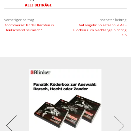
ALLE BEITRÄGE
vorheriger beitrag
nächster beitrag
Kontroverse: Ist der Karpfen in
Aal angeln: So setzen Sie Aal-
Deutschland heimisch?
Glocken zum Nachtangeln richtig
ein