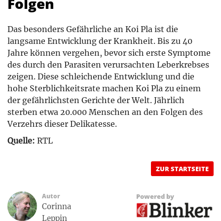
Folgen
Das besonders Gefährliche an Koi Pla ist die
langsame Entwicklung der Krankheit. Bis zu 40
Jahre können vergehen, bevor sich erste Symptome
des durch den Parasiten verursachten Leberkrebses
zeigen. Diese schleichende Entwicklung und die
hohe Sterblichkeitsrate machen Koi Pla zu einem
der gefährlichsten Gerichte der Welt. Jährlich
sterben etwa 20.000 Menschen an den Folgen des
Verzehrs dieser Delikatesse.
Quelle:
RTL
ZUR STARTSEITE
Autor
Powered by
Corinna
Leppin