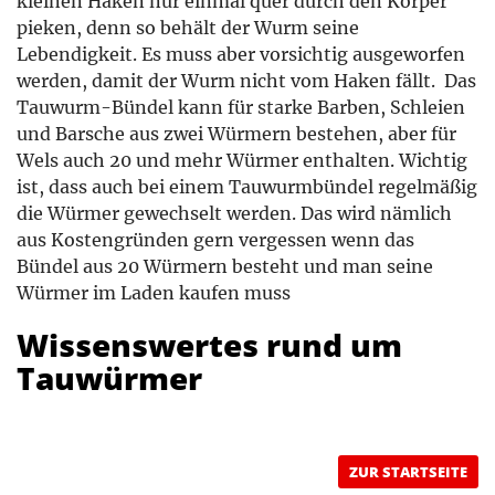
kleinen Haken nur einmal quer durch den Körper
pieken, denn so behält der Wurm seine
Lebendigkeit. Es muss aber vorsichtig ausgeworfen
werden, damit der Wurm nicht vom Haken fällt. Das
Tauwurm-Bündel kann für starke Barben, Schleien
und Barsche aus zwei Würmern bestehen, aber für
Wels auch 20 und mehr Würmer enthalten. Wichtig
ist, dass auch bei einem Tauwurmbündel regelmäßig
die Würmer gewechselt werden. Das wird nämlich
aus Kostengründen gern vergessen wenn das
Bündel aus 20 Würmern besteht und man seine
Würmer im Laden kaufen muss
Wissenswertes rund um
Tauwürmer
ZUR STARTSEITE