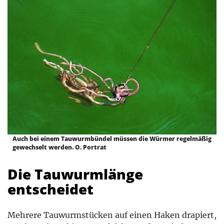
Auch bei einem Tauwurmbündel müssen die Würmer regelmäßig
gewechselt werden. O. Portrat
Die Tauwurmlänge
entscheidet
Mehrere Tauwurmstücken auf einen Haken drapiert,