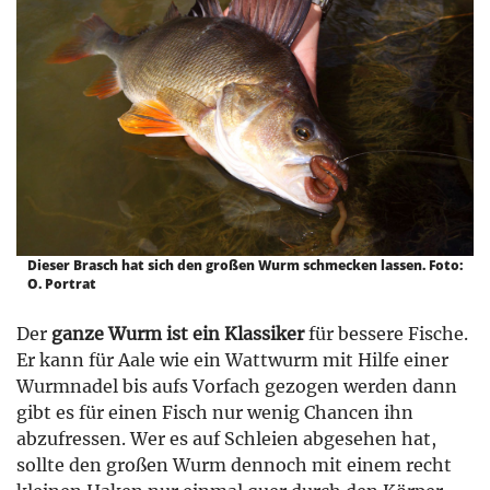
Dieser Brasch hat sich den großen Wurm schmecken lassen. Foto:
O. Portrat
Der
ganze Wurm ist ein Klassiker
für bessere Fische.
Er kann für Aale wie ein Wattwurm mit Hilfe einer
Wurmnadel bis aufs Vorfach gezogen werden dann
gibt es für einen Fisch nur wenig Chancen ihn
abzufressen. Wer es auf Schleien abgesehen hat,
sollte den großen Wurm dennoch mit einem recht