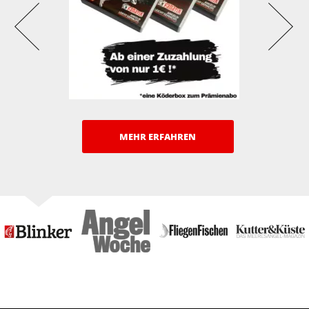
MEHR ERFAHREN